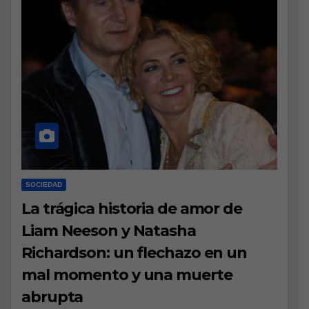
SOCIEDAD
La trágica historia de amor de
Liam Neeson y Natasha
Richardson: un flechazo en un
mal momento y una muerte
abrupta