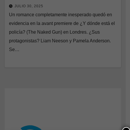
JULIO 30, 2025
Un romance completamente inesperado quedó en
evidencia en la avant premiere de ¿Y dónde está el
policía? (The Naked Gun) en Londres. ¿Sus
protagonistas? Liam Neeson y Pamela Anderson.
Se…