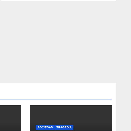
SOCIEDAD
TRAGEDIA