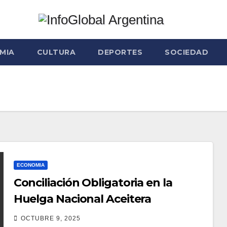
MIA
CULTURA
DEPORTES
SOCIEDAD
ECONOMIA
Conciliación Obligatoria en la
Huelga Nacional Aceitera
OCTUBRE 9, 2025