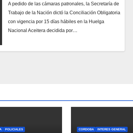
A pedido de las cámaras patronales, la Secretaría de
Trabajo de la Nación dictó la Conciliación Obligatoria
con vigencia por 15 días hábiles en la Huelga
Nacional Aceitera decidida por…
A
POLICIALES
CORDOBA
INTERES GENERAL