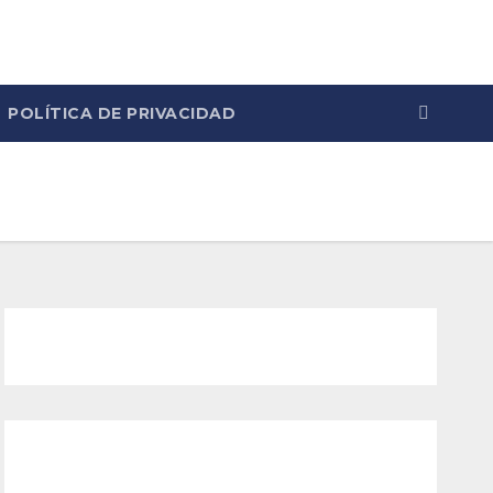
POLÍTICA DE PRIVACIDAD