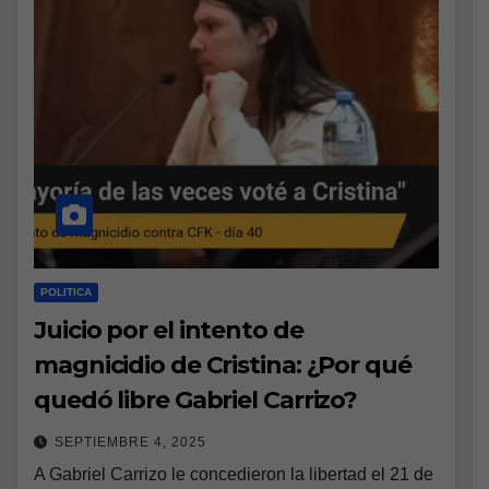
POLITICA
Juicio por el intento de
magnicidio de Cristina: ¿Por qué
quedó libre Gabriel Carrizo?
SEPTIEMBRE 4, 2025
A Gabriel Carrizo le concedieron la libertad el 21 de