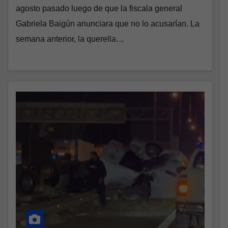
agosto pasado luego de que la fiscala general
Gabriela Baigún anunciara que no lo acusarían. La
semana anterior, la querella…