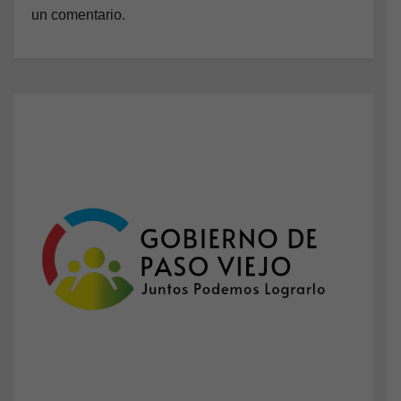
un comentario.