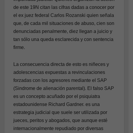
de este 19N citan las cifras dadas a conocer por
el ex juez federal Carlos Rozanski quien señala
que, de cada mil situaciones de abuso, cien son
denunciadas penalmente, diez llegan a juicio y
tan sólo una queda esclarecida y con sentencia
firme.
La consecuencia directa de esto es niñeces y
adolescencias expuestas a revinculaciones
forzadas con los agresores mediante el SAP
(Sindrome de alienación parental). El falso SAP
es un concepto acuñado por el psiquiatra
estadounidense Richard Gardner. es una
estrategia judicial que suele ser utilizada por
jueces, peritos y abogados, que aunque esté
internacionalmente repudiado por diversas