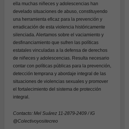
ella muchas niñeces y adolescencias han
develado situaciones de abuso, constituyendo
una herramienta eficaz para la prevención y
erradicación de esta violencia históricamente
silenciada. Alertamos sobre el vaciamiento y
desfinanciamiento que sufren las políticas
estatales vinculadas a la defensa de derechos
de niñeces y adolescencias. Resulta necesario
contar con políticas públicas para la prevención,
detección temprana y abordaje integral de las
situaciones de violencias sexuales y promover
el fortalecimiento del sistema de protección
integral.
Contacto: Mel Suárez 11-2879-2409 / IG
@Colectivoyositecreo