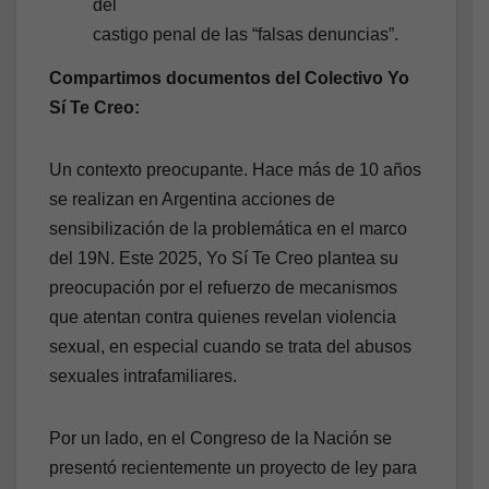
del
castigo penal de las “falsas denuncias”.
Compartimos documentos del Colectivo Yo
Sí Te Creo:
Un contexto preocupante. Hace más de 10 años
se realizan en Argentina acciones de
sensibilización de la problemática en el marco
del 19N. Este 2025, Yo Sí Te Creo plantea su
preocupación por el refuerzo de mecanismos
que atentan contra quienes revelan violencia
sexual, en especial cuando se trata del abusos
sexuales intrafamiliares.
Por un lado, en el Congreso de la Nación se
presentó recientemente un proyecto de ley para