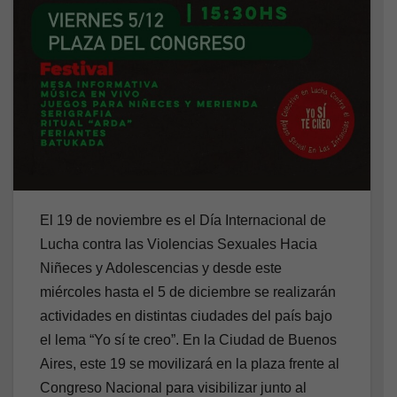
El 19 de noviembre es el Día Internacional de
Lucha contra las Violencias Sexuales Hacia
Niñeces y Adolescencias y desde este
miércoles hasta el 5 de diciembre se realizarán
actividades en distintas ciudades del país bajo
el lema “Yo sí te creo”. En la Ciudad de Buenos
Aires, este 19 se movilizará en la plaza frente al
Congreso Nacional para visibilizar junto al