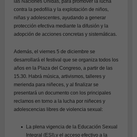
las Naciones Unidas, para promover la lucha
contra la pedofilia y la explotación de niños,
niñas y adolescentes, ayudando a generar
protección efectiva mediante la difusión y la
adopción de acciones concretas y sistemáticas.
Además, el viernes 5 de diciembre se
desarrollará el festival que se organiza todos los
años en la Plaza del Congreso, a partir de las
15.30. Habrá música, artivismos, talleres y
merienda para niñeces, y al finalizar se
presentará un documento con los principales
reclamos en torno a la lucha por niñeces y
adolescencias libres de violencia sexual:
La plena vigencia de la Educación Sexual
Integral (ESI),y el acceso efectivo a la