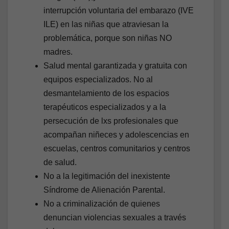
interrupción voluntaria del embarazo (IVE
ILE) en las niñas que atraviesan la
problemática, porque son niñas NO
madres.
Salud mental garantizada y gratuita con
equipos especializados. No al
desmantelamiento de los espacios
terapéuticos especializados y a la
persecución de lxs profesionales que
acompañan niñeces y adolescencias en
escuelas, centros comunitarios y centros
de salud.
No a la legitimación del inexistente
Síndrome de Alienación Parental.
No a criminalización de quienes
denuncian violencias sexuales a través