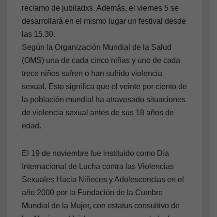
reclamo de jubiladxs. Además, el viernes 5 se
desarrollará en el mismo lugar un festival desde
las 15.30.
Según la Organización Mundial de la Salud
(OMS) una de cada cinco niñas y uno de cada
trece niños sufren o han sufrido violencia
sexual. Esto significa que el veinte por ciento de
la población mundial ha atravesado situaciones
de violencia sexual antes de sus 18 años de
edad.
El 19 de noviembre fue instituido como Día
Internacional de Lucha contra las Violencias
Sexuales Hacia Niñeces y Adolescencias en el
año 2000 por la Fundación de la Cumbre
Mundial de la Mujer, con estatus consultivo de