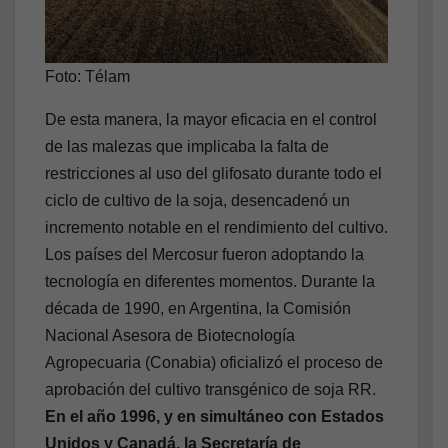
Foto: Télam
De esta manera, la mayor eficacia en el control
de las malezas que implicaba la falta de
restricciones al uso del glifosato durante todo el
ciclo de cultivo de la soja, desencadenó un
incremento notable en el rendimiento del cultivo.
Los países del Mercosur fueron adoptando la
tecnología en diferentes momentos. Durante la
década de 1990, en Argentina, la Comisión
Nacional Asesora de Biotecnología
Agropecuaria (Conabia) oficializó el proceso de
aprobación del cultivo transgénico de soja RR.
En el año 1996, y en simultáneo con Estados
Unidos y Canadá, la Secretaría de