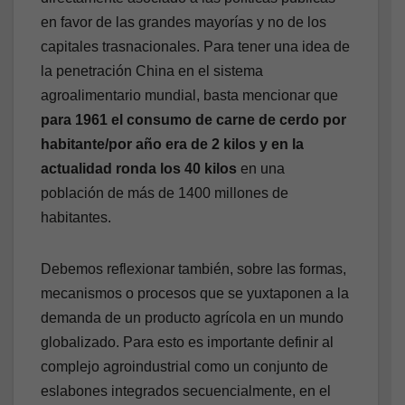
en favor de las grandes mayorías y no de los
capitales trasnacionales. Para tener una idea de
la penetración China en el sistema
agroalimentario mundial, basta mencionar que
para 1961 el consumo de carne de cerdo por
habitante/por año era de 2 kilos y en la
actualidad ronda los 40 kilos
en una
población de más de 1400 millones de
habitantes.
Debemos reflexionar también, sobre las formas,
mecanismos o procesos que se yuxtaponen a la
demanda de un producto agrícola en un mundo
globalizado. Para esto es importante definir al
complejo agroindustrial como un conjunto de
eslabones integrados secuencialmente, en el