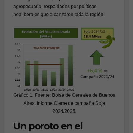
agropecuario, respaldados por políticas
neoliberales que alcanzaron toda la región.
Gráfico 1: Fuente: Bolsa de Cereales de Buenos
Aires, Informe Cierre de campaña Soja
2024/2025.
Un poroto en el