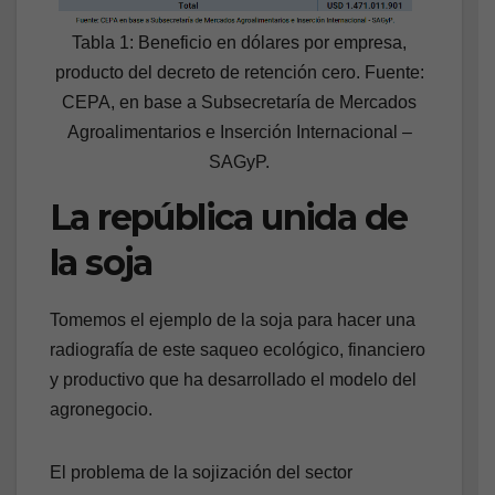
Tabla 1: Beneficio en dólares por empresa,
producto del decreto de retención cero. Fuente:
CEPA, en base a Subsecretaría de Mercados
Agroalimentarios e Inserción Internacional –
SAGyP.
La república unida de
la soja
Tomemos el ejemplo de la soja para hacer una
radiografía de este saqueo ecológico, financiero
y productivo que ha desarrollado el modelo del
agronegocio.
El problema de la sojización del sector