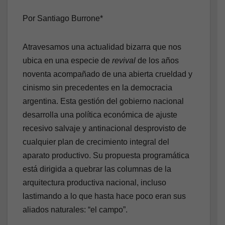
Por Santiago Burrone*
Atravesamos una actualidad bizarra que nos
ubica en una especie de
revival
de los años
noventa acompañado de una abierta crueldad y
cinismo sin precedentes en la democracia
argentina. Esta gestión del gobierno nacional
desarrolla una política económica de ajuste
recesivo salvaje y antinacional desprovisto de
cualquier plan de crecimiento integral del
aparato productivo. Su propuesta programática
está dirigida a quebrar las columnas de la
arquitectura productiva nacional, incluso
lastimando a lo que hasta hace poco eran sus
aliados naturales: “el campo”.