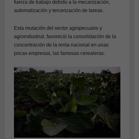
fuerza de trabajo debido a la mecanización,
automatización y tercerización de tareas.
Esta mutación del sector agropecuario y
agroindustrial, favoreció la consolidación de la
concentración de la renta nacional en unas
pocas empresas, las famosas cerealeras.