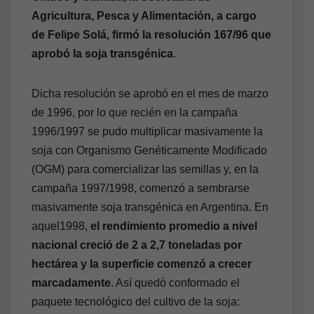
Agricultura, Pesca y Alimentación, a cargo
de Felipe Solá, firmó la resolución 167/96 que
aprobó la soja transgénica
.
Dicha resolución se aprobó en el mes de marzo
de 1996, por lo que recién en la campaña
1996/1997 se pudo multiplicar masivamente la
soja con Organismo Genéticamente Modificado
(OGM) para comercializar las semillas y, en la
campaña 1997/1998, comenzó a sembrarse
masivamente soja transgénica en Argentina. En
aquel1998,
el rendimiento promedio a nivel
nacional creció de 2 a 2,7 toneladas por
hectárea y la superficie comenzó a crecer
marcadamente
. Así quedó conformado el
paquete tecnológico del cultivo de la soja: