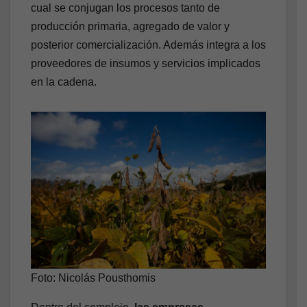
cual se conjugan los procesos tanto de
producción primaria, agregado de valor y
posterior comercialización. Además integra a los
proveedores de insumos y servicios implicados
en la cadena.
Foto: Nicolás Pousthomis