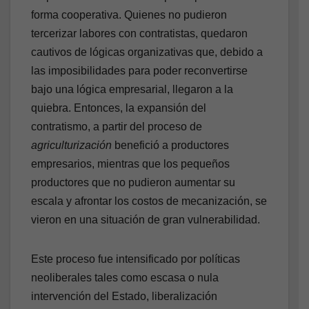
forma cooperativa. Quienes no pudieron
tercerizar labores con contratistas, quedaron
cautivos de lógicas organizativas que, debido a
las imposibilidades para poder reconvertirse
bajo una lógica empresarial, llegaron a la
quiebra. Entonces, la expansión del
contratismo, a partir del proceso de
agriculturización
benefició a productores
empresarios, mientras que los pequeños
productores que no pudieron aumentar su
escala y afrontar los costos de mecanización, se
vieron en una situación de gran vulnerabilidad.
Este proceso fue intensificado por políticas
neoliberales tales como escasa o nula
intervención del Estado, liberalización