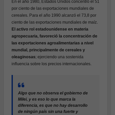
En el año 1980, Estados Unidos concentró el 51
por ciento de las exportaciones mundiales de
cereales. Para el año 1990 alcanzó el 73,8 por
ciento de las exportaciones mundiales de maíz.
El activo rol estadounidense en materia
agropecuaria, favoreció la concentración de
las exportaciones agroalimentarias a nivel
mundial, principalmente de cereales y
oleaginosas
; ejerciendo una sostenida
influencia sobre los precios internacionales.
Algo que no observa el gobierno de
Milei, y es eso lo que marca la
diferencia, es que no hay desarrollo
de ningún país sin una fuerte y