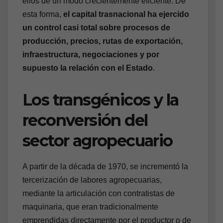
ellos de un modo crecientemente eficiente. De
esta forma,
el capital trasnacional ha ejercido
un control casi total sobre procesos de
producción, precios, rutas de exportación,
infraestructura, negociaciones y por
supuesto la relación con el Estado
.
Los transgénicos y la
reconversión del
sector agropecuario
A partir de la década de 1970, se incrementó la
tercerización de labores agropecuarias,
mediante la articulación con contratistas de
maquinaria, que eran tradicionalmente
emprendidas directamente por el productor o de