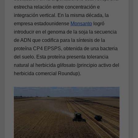
estrecha relación entre concentración e
integración vertical. En la misma década, la
empresa estadounidense
Monsanto
logró
introducir en el genoma de la soja la secuencia
de ADN que codifica para la síntesis de la
proteína CP4 EPSPS, obtenida de una bacteria
del suelo. Esta proteína presenta tolerancia
natural al herbicida glifosato (principio activo del
herbicida comercial Roundup).