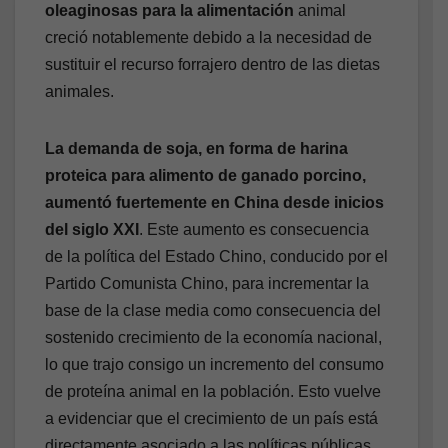
oleaginosas para la alimentación
animal
creció notablemente debido a la necesidad de
sustituir el recurso forrajero dentro de las dietas
animales.
La demanda de soja, en forma de harina
proteica para alimento de ganado porcino,
aumentó fuertemente en China desde inicios
del siglo XXI
. Este aumento es consecuencia
de la política del Estado Chino, conducido por el
Partido Comunista Chino, para incrementar la
base de la clase media como consecuencia del
sostenido crecimiento de la economía nacional,
lo que trajo consigo un incremento del consumo
de proteína animal en la población. Esto vuelve
a evidenciar que el crecimiento de un país está
directamente asociado a las políticas públicas