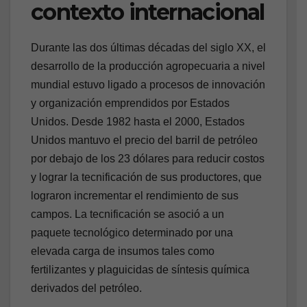
contexto internacional
Durante las dos últimas décadas del siglo XX, el
desarrollo de la producción agropecuaria a nivel
mundial estuvo ligado a procesos de innovación
y organización emprendidos por Estados
Unidos. Desde 1982 hasta el 2000, Estados
Unidos mantuvo el precio del barril de petróleo
por debajo de los 23 dólares para reducir costos
y lograr la tecnificación de sus productores, que
lograron incrementar el rendimiento de sus
campos. La tecnificación se asoció a un
paquete tecnológico determinado por una
elevada carga de insumos tales como
fertilizantes y plaguicidas de síntesis química
derivados del petróleo.