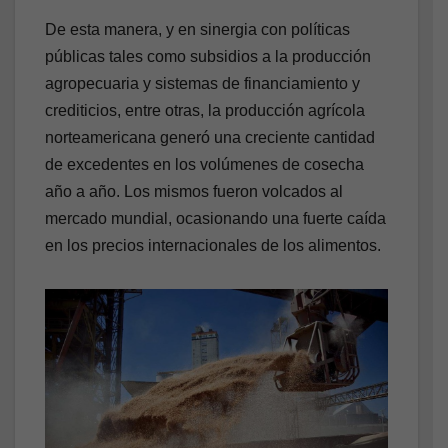
De esta manera, y en sinergia con políticas
públicas tales como subsidios a la producción
agropecuaria y sistemas de financiamiento y
crediticios, entre otras, la producción agrícola
norteamericana generó una creciente cantidad
de excedentes en los volúmenes de cosecha
año a año. Los mismos fueron volcados al
mercado mundial, ocasionando una fuerte caída
en los precios internacionales de los alimentos.