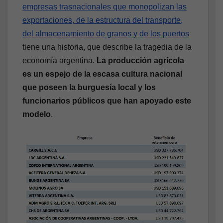
empresas trasnacionales que monopolizan las
exportaciones, de la estructura del transporte,
del almacenamiento de granos y de los puertos
tiene una historia, que describe la tragedia de la
economía argentina.
La producción agrícola
es un espejo de la escasa cultura nacional
que poseen la burguesía local y los
funcionarios públicos que han apoyado este
modelo
.