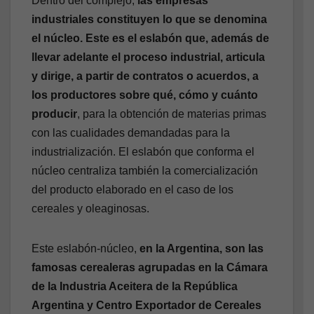
Dentro del complejo,
las empresas
industriales constituyen lo que se denomina
el núcleo. Este es el eslabón que, además de
llevar adelante el proceso industrial, articula
y dirige, a partir de contratos o acuerdos, a
los productores sobre qué, cómo y cuánto
producir
, para la obtención de materias primas
con las cualidades demandadas para la
industrialización. El eslabón que conforma el
núcleo centraliza también la comercialización
del producto elaborado en el caso de los
cereales y oleaginosas.
Este eslabón-núcleo,
en la Argentina, son las
famosas cerealeras agrupadas en la Cámara
de la Industria Aceitera de la República
Argentina y Centro Exportador de Cereales