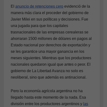
El
anuncio de retenciones cero
evidenció de la
manera más clara el proceder del gobierno de
Javier Milei en sus políticas y decisiones. Fue
una jugada para que los capitales
trasnacionales de las empresas cerealeras se
ahorraran 1500 millones de dólares en pagos al
Estado nacional por derechos de exportación y
se les garantice una mayor ganancia en los
meses siguientes. Mientras que los productores
nacionales quedaron igual que antes o peor. El
gobierno de La Libertad Avanza no solo es
neoliberal, sino que además es antinacional.
Pero la economía agrícola argentina no ha
llegado hasta este momento de la nada. Esa
división entre los productores argentinos y
las