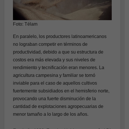
Foto: Télam
En paralelo, los productores latinoamericanos
no lograban competir en términos de
productividad, debido a que su estructura de
costos era más elevada y sus niveles de
rendimiento y tecnificación eran menores. La
agricultura campesina y familiar se tornó
inviable para el caso de aquellos cultivos
fuertemente subsidiados en el hemisferio norte,
provocando una fuerte disminución de la
cantidad de explotaciones agropecuarias de
menor tamaño a lo largo de los años.