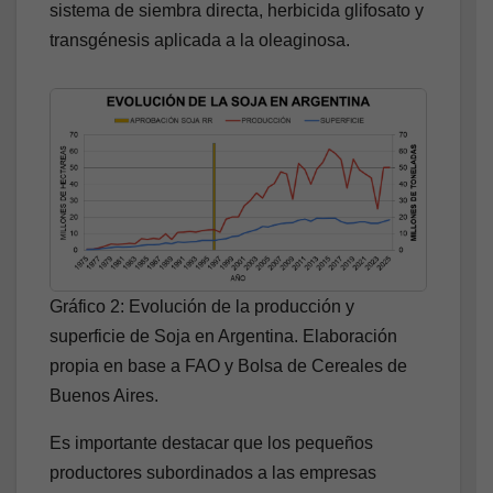
sistema de siembra directa, herbicida glifosato y
transgénesis aplicada a la oleaginosa.
Gráfico 2: Evolución de la producción y
superficie de Soja en Argentina. Elaboración
propia en base a FAO y Bolsa de Cereales de
Buenos Aires.
Es importante destacar que los pequeños
productores subordinados a las empresas