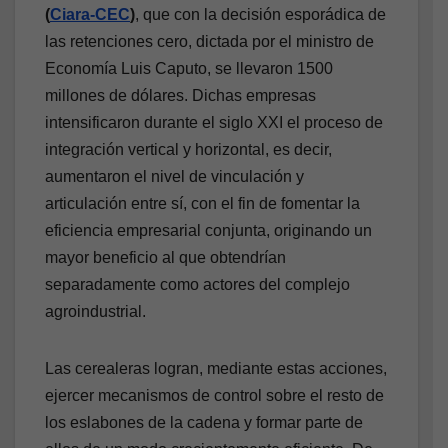
(
Ciara-CEC
)
, que con la decisión esporádica de
las retenciones cero, dictada por el ministro de
Economía Luis Caputo, se llevaron 1500
millones de dólares. Dichas empresas
intensificaron durante el siglo XXI el proceso de
integración vertical y horizontal, es decir,
aumentaron el nivel de vinculación y
articulación entre sí, con el fin de fomentar la
eficiencia empresarial conjunta, originando un
mayor beneficio al que obtendrían
separadamente como actores del complejo
agroindustrial.
Las cerealeras logran, mediante estas acciones,
ejercer mecanismos de control sobre el resto de
los eslabones de la cadena y formar parte de