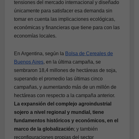
tensiones del mercado internacional y diseñado
únicamente para satisfacer esa demanda sin
tomar en cuenta las implicaciones ecológicas,
económicas y financieras que tiene para con las
economías locales.
En Argentina, según la
Bolsa de Cereales de
Buenos Aires
, en la última campaña, se
sembraron 18,4 millones de hectáreas de soja,
superando el promedio las últimas cinco
campañas, y aumentando más de un millón de
hectáreas con respecto a la campaña anterior.
La expansión del complejo agroindustrial
sojero a nivel regional y mundial, tiene
fundamentos históricos y económicos, en el
marco de la globalización
; y también
reconfiguraciones propias del sector