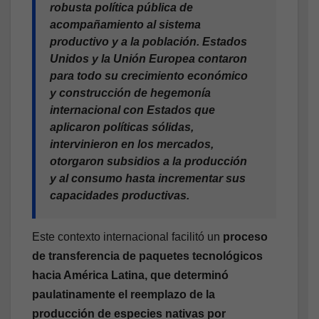
robusta política pública de
acompañamiento al sistema
productivo y a la población. Estados
Unidos y la Unión Europea contaron
para todo su crecimiento económico
y construcción de hegemonía
internacional con Estados que
aplicaron políticas sólidas,
intervinieron en los mercados,
otorgaron subsidios a la producción
y al consumo hasta incrementar sus
capacidades productivas.
Este contexto internacional facilitó un
proceso
de transferencia de paquetes tecnológicos
hacia América Latina, que determinó
paulatinamente el reemplazo de la
producción de especies nativas por