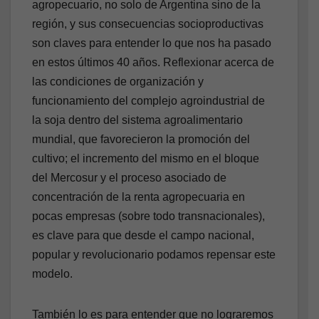
agropecuario, no solo de Argentina sino de la
región, y sus consecuencias socioproductivas
son claves para entender lo que nos ha pasado
en estos últimos 40 años. Reflexionar acerca de
las condiciones de organización y
funcionamiento del complejo agroindustrial de
la soja dentro del sistema agroalimentario
mundial, que favorecieron la promoción del
cultivo; el incremento del mismo en el bloque
del Mercosur y el proceso asociado de
concentración de la renta agropecuaria en
pocas empresas (sobre todo transnacionales),
es clave para que desde el campo nacional,
popular y revolucionario podamos repensar este
modelo.
También lo es para entender que no lograremos