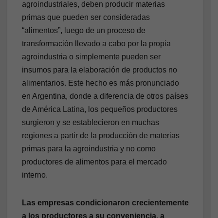
agroindustriales, deben producir materias
primas que pueden ser consideradas
“alimentos”, luego de un proceso de
transformación llevado a cabo por la propia
agroindustria o simplemente pueden ser
insumos para la elaboración de productos no
alimentarios. Este hecho es más pronunciado
en Argentina, donde a diferencia de otros países
de América Latina, los pequeños productores
surgieron y se establecieron en muchas
regiones a partir de la producción de materias
primas para la agroindustria y no como
productores de alimentos para el mercado
interno.
Las empresas condicionaron crecientemente
a los productores a su conveniencia, a