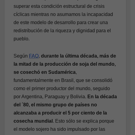
superar esta condición estructural de crisis
cíclicas mientras no asumamos la incapacidad
de este modelo de desarrollo para crear una
redistribución de la riqueza y dignidad para el
pueblo.
Según
FAO
,
durante la última década, más de
la mitad de la producción de soja del mundo,
se cosechó en Sudamérica
,
fundamentalmente en Brasil, que se consolidó
como el primer productor del mundo, seguido
por Argentina, Paraguay y Bolivia.
En la década
del ´80, el mismo grupo de países no
alcanzaba a producir el 5 por ciento de la
cosecha mundial
. Esto sólo se explica porque
el modelo sojero ha sido impulsado por las