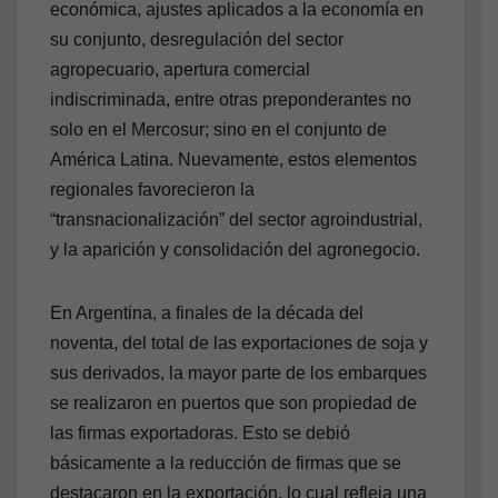
económica, ajustes aplicados a la economía en
su conjunto, desregulación del sector
agropecuario, apertura comercial
indiscriminada, entre otras preponderantes no
solo en el Mercosur; sino en el conjunto de
América Latina. Nuevamente, estos elementos
regionales favorecieron la
“transnacionalización” del sector agroindustrial,
y la aparición y consolidación del agronegocio.
En Argentina, a finales de la década del
noventa, del total de las exportaciones de soja y
sus derivados, la mayor parte de los embarques
se realizaron en puertos que son propiedad de
las firmas exportadoras. Esto se debió
básicamente a la reducción de firmas que se
destacaron en la exportación, lo cual refleja una