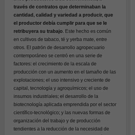
través de contratos que determinaban la
cantidad, calidad y variedad a producir, que
el productor debía cumplir para que se le
retribuyera su trabajo
. Este hecho es común
en cultivos de tabaco, té y yerba mate, entre
otros. El patrón de desarrollo agropecuario
contemporáneo se centró en una serie de
factores: el crecimiento de la escala de
producción con un aumento en el tamaño de las
explotaciones; el uso intensivo y creciente de
capital, tecnología y agroquímicos; el uso de
insumos industriales; el desarrollo de la
biotecnología aplicada emprendida por el sector
científico-tecnológico; y las nuevas formas de
organización del trabajo y de producción
tendientes a la reducción de la necesidad de