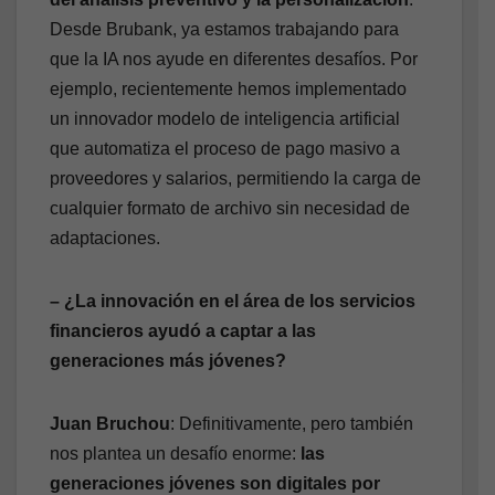
Desde Brubank, ya estamos trabajando para
que la IA nos ayude en diferentes desafíos. Por
ejemplo, recientemente hemos implementado
un innovador modelo de inteligencia artificial
que automatiza el proceso de pago masivo a
proveedores y salarios, permitiendo la carga de
cualquier formato de archivo sin necesidad de
adaptaciones.
– ¿La innovación en el área de los servicios
financieros ayudó a captar a las
generaciones más jóvenes?
Juan Bruchou
: Definitivamente, pero también
nos plantea un desafío enorme:
las
generaciones jóvenes son digitales por