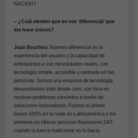
NACION?
– ¿Cuál sienten que es ese ‘diferencial’ que
los hace únicos?
Juan Bruchou
: Nuestro diferencial es la
experiencia del usuario y la capacidad de
anticiparnos a sus necesidades reales, con
tecnología simple, accesible y centrada en las
personas. Somos una empresa de tecnología,
desarrollamos todo desde cero, con foco en
resolver problemas concretos a través de
soluciones innovadoras. Fuimos el primer
banco 100% en la nube en Latinoamérica y los
primeros en ofrecer servicios financieros 24/7,
cuando la banca tradicional no lo hacía.