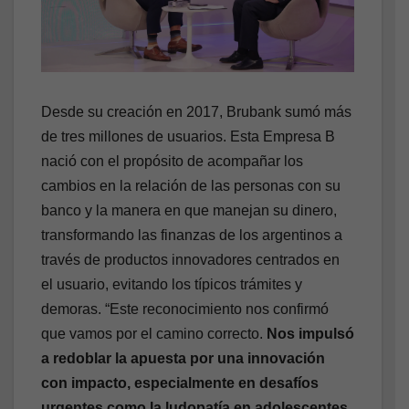
Desde su creación en 2017, Brubank sumó más
de tres millones de usuarios. Esta Empresa B
nació con el propósito de acompañar los
cambios en la relación de las personas con su
banco y la manera en que manejan su dinero,
transformando las finanzas de los argentinos a
través de productos innovadores centrados en
el usuario, evitando los típicos trámites y
demoras. “Este reconocimiento nos confirmó
que vamos por el camino correcto.
Nos impulsó
a redoblar la apuesta por una innovación
con impacto, especialmente en desafíos
urgentes como la ludopatía en adolescentes,