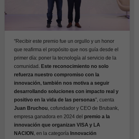
“Recibir este premio fue un orgullo y un honor
que reafirma el propósito que nos guía desde el
primer día: poner la tecnología al servicio de la
comunidad.
Este reconocimiento no solo
refuerza nuestro compromiso con la
innovación, también nos motiva a seguir
desarrollando soluciones con impacto real y
positivo en la vida de las personas
”, cuenta
Juan Bruchou
, cofundador y CEO de Brubank,
empresa ganadora en 2024 del
premio a la
innovación que organizan VISA y LA
NACION
, en la categoría
Innovación