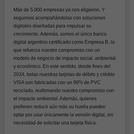
Más de 5.000 empresas ya nos eligieron. Y
seguimos acompañándolas con soluciones
digitales diseñadas para impulsar su
crecimiento. Además, somos el único banco
digital argentino certificado como Empresa B, lo
que refuerza nuestro compromiso con un
modelo de negocio de impacto social, ambiental
y económico. En este sentido, desde fines del
2024, todas nuestras tarjetas de débito y crédito
VISA son fabricadas con un 99% de PVC
reciclado, reafirmando nuestro compromiso con
el impacto ambiental. Además, quienes
prefieren reducir aún más su huella pueden
optar por usar únicamente la versión digital, sin
necesidad de solicitar una tarjeta física.