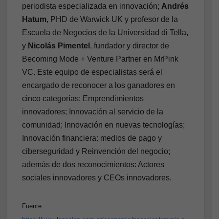
periodista especializada en innovación;
Andrés
Hatum
, PHD de Warwick UK y profesor de la
Escuela de Negocios de la Universidad di Tella,
y
Nicolás Pimentel
, fundador y director de
Becoming Mode + Venture Partner en MrPink
VC. Este equipo de especialistas será el
encargado de reconocer a los ganadores en
cinco categorías: Emprendimientos
innovadores; Innovación al servicio de la
comunidad; Innovación en nuevas tecnologías;
Innovación financiera: medios de pago y
ciberseguridad y Reinvención del negocio;
además de dos reconocimientos: Actores
sociales innovadores y CEOs innovadores.
Fuente: