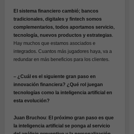
El sistema financiero cambió; bancos
tradicionales, digitales y fintech somos
complementarios, todos aportamos servicio,
tecnología, nuevos productos y estrategias
.
Hay muchos que estamos asociados e
integrados. Cuantos más jugadores haya, va a
redundar en más beneficios para los clientes.
– ¿Cuál es el siguiente gran paso en
innovación financiera? ¿Qué rol juegan
tecnologías como la inteligencia artificial en
esta evolución?
Juan Bruchou
:
El próximo gran paso es que
la inteligencia artificial se ponga al servicio
del análisis preventivo y la personalización
.