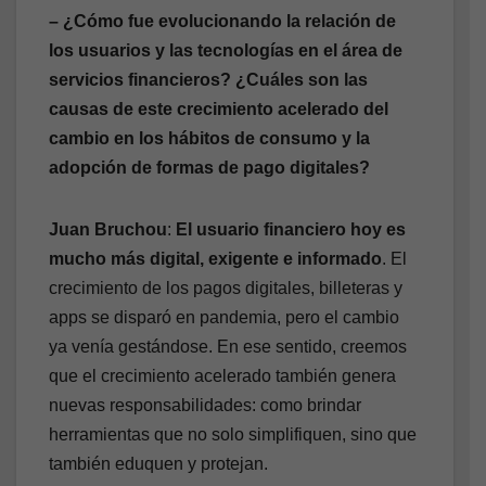
– ¿Cómo fue evolucionando la relación de
los usuarios y las tecnologías en el área de
servicios financieros? ¿Cuáles son las
causas de este crecimiento acelerado del
cambio en los hábitos de consumo y la
adopción de formas de pago digitales?
Juan Bruchou
:
El usuario financiero hoy es
mucho más digital, exigente e informado
. El
crecimiento de los pagos digitales, billeteras y
apps se disparó en pandemia, pero el cambio
ya venía gestándose. En ese sentido, creemos
que el crecimiento acelerado también genera
nuevas responsabilidades: como brindar
herramientas que no solo simplifiquen, sino que
también eduquen y protejan.