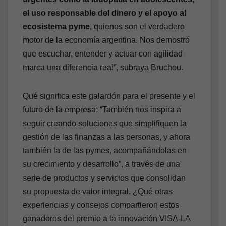
el uso responsable del dinero y el apoyo al
ecosistema pyme
, quienes son el verdadero
motor de la economía argentina. Nos demostró
que escuchar, entender y actuar con agilidad
marca una diferencia real”, subraya Bruchou.
Qué significa este galardón para el presente y el
futuro de la empresa: “También nos inspira a
seguir creando soluciones que simplifiquen la
gestión de las finanzas a las personas, y ahora
también la de las pymes, acompañándolas en
su crecimiento y desarrollo”, a través de una
serie de productos y servicios que consolidan
su propuesta de valor integral. ¿Qué otras
experiencias y consejos compartieron estos
ganadores del premio a la innovación VISA-LA