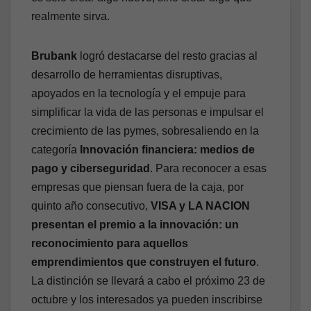
realmente sirva.
Brubank
logró destacarse del resto gracias al
desarrollo de herramientas disruptivas,
apoyados en la tecnología y el empuje para
simplificar la vida de las personas e impulsar el
crecimiento de las pymes, sobresaliendo en la
categoría
Innovación financiera: medios de
pago y ciberseguridad
. Para reconocer a esas
empresas que piensan fuera de la caja, por
quinto año consecutivo,
VISA y LA NACION
presentan el premio a la innovación: un
reconocimiento para aquellos
emprendimientos que construyen el futuro
.
La distinción se llevará a cabo el próximo 23 de
octubre y los interesados ya pueden inscribirse