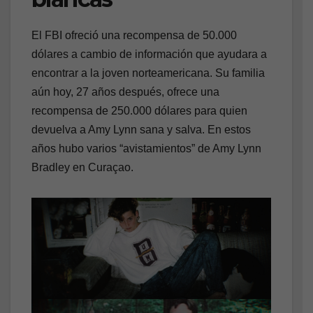
El FBI ofreció una recompensa de 50.000
dólares a cambio de información que ayudara a
encontrar a la joven norteamericana. Su familia
aún hoy, 27 años después, ofrece una
recompensa de 250.000 dólares para quien
devuelva a Amy Lynn sana y salva. En estos
años hubo varios “avistamientos” de Amy Lynn
Bradley en Curaçao.