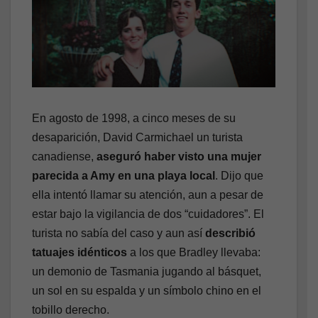
En agosto de 1998, a cinco meses de su
desaparición, David Carmichael un turista
canadiense,
aseguró haber visto una mujer
parecida a Amy en una playa local
. Dijo que
ella intentó llamar su atención, aun a pesar de
estar bajo la vigilancia de dos “cuidadores”. El
turista no sabía del caso y aun así
describió
tatuajes idénticos
a los que Bradley llevaba:
un demonio de Tasmania jugando al básquet,
un sol en su espalda y un símbolo chino en el
tobillo derecho.