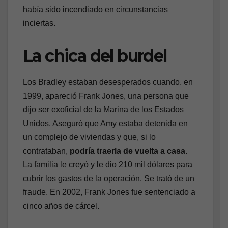
había sido incendiado en circunstancias
inciertas.
La chica del burdel
Los Bradley estaban desesperados cuando, en
1999, apareció Frank Jones, una persona que
dijo ser exoficial de la Marina de los Estados
Unidos. Aseguró que Amy estaba detenida en
un complejo de viviendas y que, si lo
contrataban,
podría traerla de vuelta a casa
.
La familia le creyó y le dio 210 mil dólares para
cubrir los gastos de la operación. Se trató de un
fraude. En 2002, Frank Jones fue sentenciado a
cinco años de cárcel.