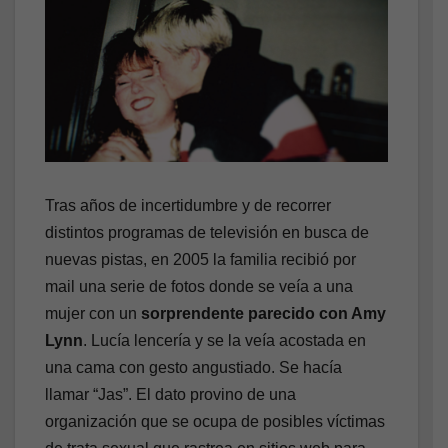
Tras años de incertidumbre y de recorrer
distintos programas de televisión en busca de
nuevas pistas, en 2005 la familia recibió por
mail una serie de fotos donde se veía a una
mujer con un
sorprendente parecido con Amy
Lynn
. Lucía lencería y se la veía acostada en
una cama con gesto angustiado. Se hacía
llamar “Jas”. El dato provino de una
organización que se ocupa de posibles víctimas