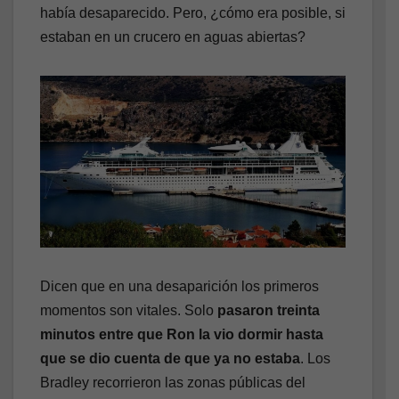
había desaparecido. Pero, ¿cómo era posible, si
estaban en un crucero en aguas abiertas?
Dicen que en una desaparición los primeros
momentos son vitales. Solo
pasaron treinta
minutos entre que Ron la vio dormir hasta
que se dio cuenta de que ya no estaba
. Los
Bradley recorrieron las zonas públicas del