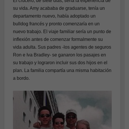
El crucero, de siete días, sería la experiencia de
su vida. Amy acababa de graduarse, tenía un
departamento nuevo, había adoptado un
bulldog francés y pronto comenzaría en un
nuevo trabajo. El viaje familiar sería un punto de
inflexión antes de comenzar formalmente su
vida adulta. Sus padres -los agentes de seguros
Ron e Iva Bradley- se ganaron los pasajes en
su trabajo y lograron incluir sus dos hijos en el
plan. La familia compartía una misma habitación
a bordo.