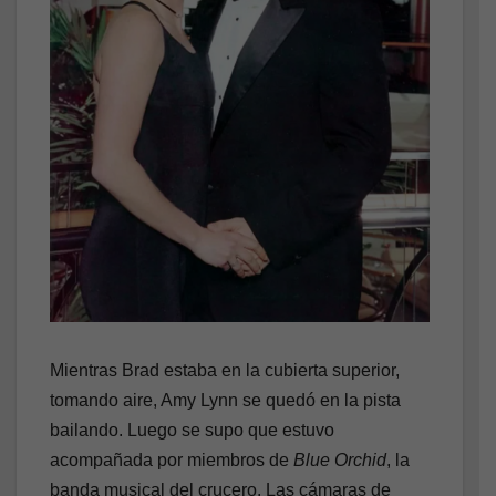
Mientras Brad estaba en la cubierta superior,
tomando aire, Amy Lynn se quedó en la pista
bailando. Luego se supo que estuvo
acompañada por miembros de
Blue Orchid
, la
banda musical del crucero. Las cámaras de