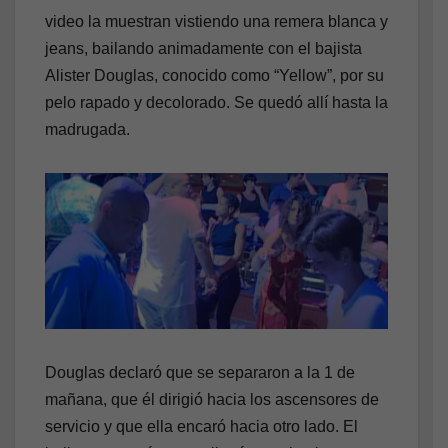
video la muestran vistiendo una remera blanca y
jeans, bailando animadamente con el bajista
Alister Douglas, conocido como “Yellow”, por su
pelo rapado y decolorado. Se quedó allí hasta la
madrugada.
Douglas declaró que se separaron a la 1 de
mañana, que él dirigió hacia los ascensores de
servicio y que ella encaró hacia otro lado. El