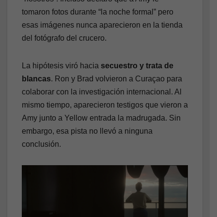
tomaron fotos durante “la noche formal” pero
esas imágenes nunca aparecieron en la tienda
del fotógrafo del crucero.
La hipótesis viró hacia
secuestro y trata de
blancas
. Ron y Brad volvieron a Curaçao para
colaborar con la investigación internacional. Al
mismo tiempo, aparecieron testigos que vieron a
Amy junto a Yellow entrada la madrugada. Sin
embargo, esa pista no llevó a ninguna
conclusión.