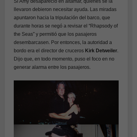
Si Amy desapareció en altamar, quienes se la
llevaron debieron necesitar ayuda. Las miradas
apuntaron hacia la tripulación del barco, que
durante horas se negó a revisar el “Rhapsody of
the Seas” y permitió que los pasajeros
desembarcasen. Por entonces, la autoridad a
bordo era el director de cruceros
Kirk Detweiler
.
Dijo que, en todo momento, puso el foco en no
generar alarma entre los pasajeros.