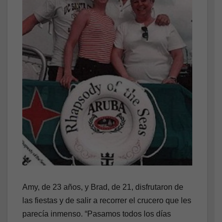
Amy, de 23 años, y Brad, de 21, disfrutaron de
las fiestas y de salir a recorrer el crucero que les
parecía inmenso. “Pasamos todos los días