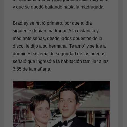
y que se quedó bailando hasta la madrugada.
Bradley se retiró primero, por que al día
siguiente debían madrugar. A la distancia y
mediante señas, desde lados opuestos de la
disco, le dijo a su hermana “Te amo” y se fue a
dormir. El sistema de seguridad de las puertas
señaló que ingresó a la habitación familiar a las
3:35 de la mañana.