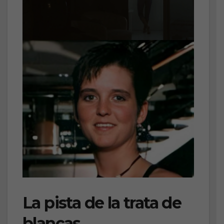
La pista de la trata de
blancas