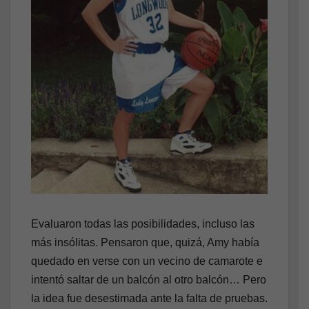
Evaluaron todas las posibilidades, incluso las
más insólitas. Pensaron que, quizá, Amy había
quedado en verse con un vecino de camarote e
intentó saltar de un balcón al otro balcón… Pero
la idea fue desestimada ante la falta de pruebas.