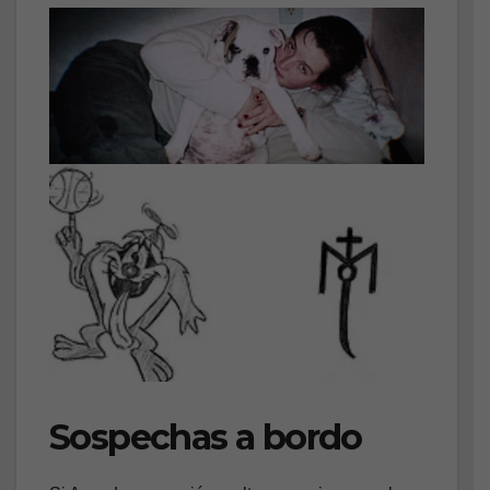
Sospechas a bordo