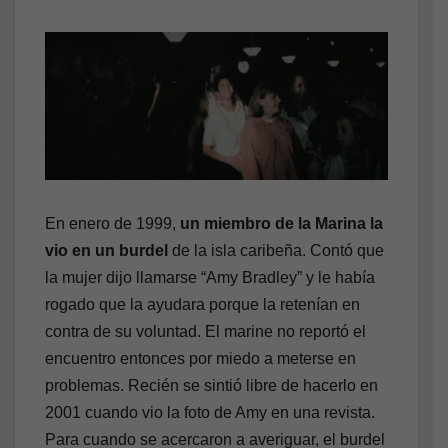
En enero de 1999,
un miembro de la Marina la
vio en un burdel
de la isla caribeña. Contó que
la mujer dijo llamarse “Amy Bradley” y le había
rogado que la ayudara porque la retenían en
contra de su voluntad. El marine no reportó el
encuentro entonces por miedo a meterse en
problemas. Recién se sintió libre de hacerlo en
2001 cuando vio la foto de Amy en una revista.
Para cuando se acercaron a averiguar, el burdel