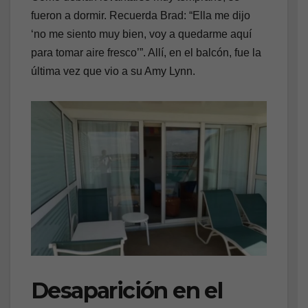
fueron a dormir. Recuerda Brad: “Ella me dijo
‘no me siento muy bien, voy a quedarme aquí
para tomar aire fresco’”. Allí, en el balcón, fue la
última vez que vio a su Amy Lynn.
Desaparición en el