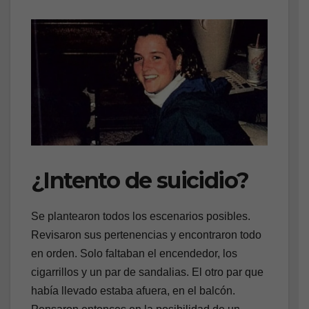
¿Intento de suicidio?
Se plantearon todos los escenarios posibles.
Revisaron sus pertenencias y encontraron todo
en orden. Solo faltaban el encendedor, los
cigarrillos y un par de sandalias. El otro par que
había llevado estaba afuera, en el balcón.