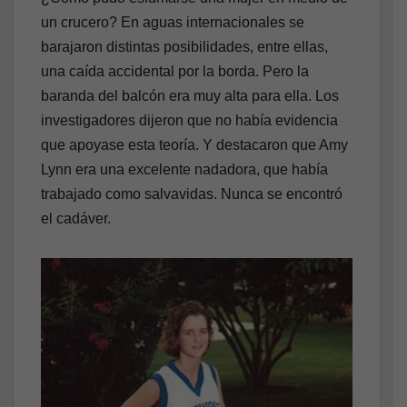
un crucero? En aguas internacionales se
barajaron distintas posibilidades, entre ellas,
una caída accidental por la borda. Pero la
baranda del balcón era muy alta para ella. Los
investigadores dijeron que no había evidencia
que apoyase esta teoría. Y destacaron que Amy
Lynn era una excelente nadadora, que había
trabajado como salvavidas. Nunca se encontró
el cadáver.