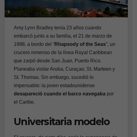
Amy Lynn Bradley tenía 23 años cuando
embarcó junto a su familia, el 21 de marzo de
1998, a bordo del “
Rhapsody of the Seas
”, un
crucero inmenso de la línea Royal Caribbean
que zarpó desde San Juan, Puerto Rico.
Planeaba visitar Aruba, Curaçao, St. Marteen y
St. Thomas. Sin embargo, sucedió lo
impensable: la joven estadounidense
desapareció cuando el barco navegaba
por
el Caribe.
Universitaria modelo