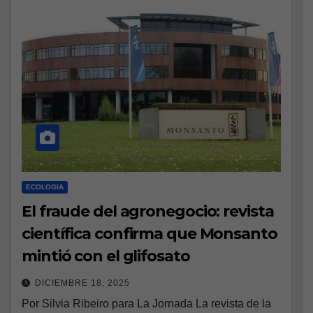
ECOLOGIA
El fraude del agronegocio: revista
científica confirma que Monsanto
mintió con el glifosato
DICIEMBRE 18, 2025
Por Silvia Ribeiro para La Jornada La revista de la