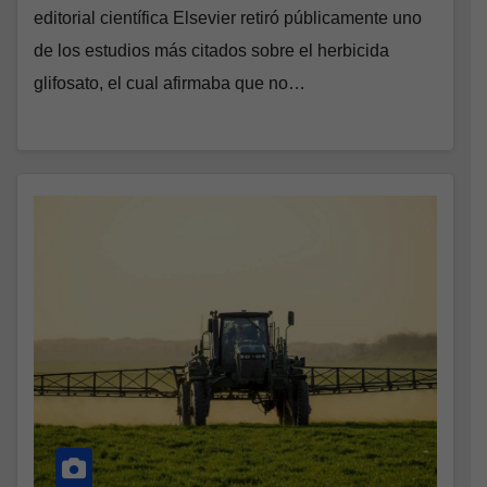
editorial científica Elsevier retiró públicamente uno
de los estudios más citados sobre el herbicida
glifosato, el cual afirmaba que no…