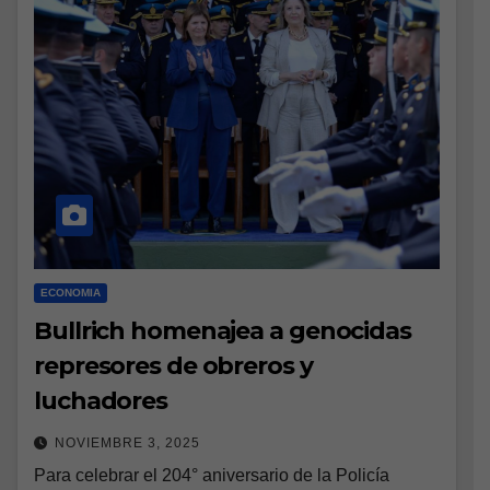
ECONOMIA
Bullrich homenajea a genocidas
represores de obreros y
luchadores
NOVIEMBRE 3, 2025
Para celebrar el 204° aniversario de la Policía