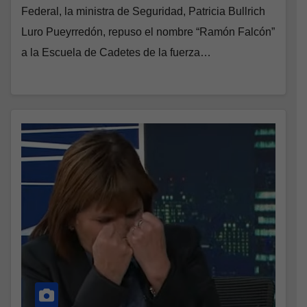
Federal, la ministra de Seguridad, Patricia Bullrich
Luro Pueyrredón, repuso el nombre “Ramón Falcón”
a la Escuela de Cadetes de la fuerza…