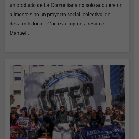
un producto de La Comunitaria no solo adquiere un
alimento sino un proyecto social, colectivo, de
desarrollo local.” Con esa impronta resume
Manuel…