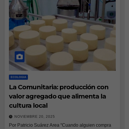
ECOLOGIA
La Comunitaria: producción con
valor agregado que alimenta la
cultura local
NOVIEMBRE 20, 2025
Por Patricio Suárez Area “Cuando alguien compra