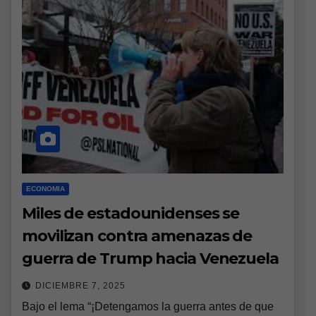
ECONOMIA
Miles de estadounidenses se
movilizan contra amenazas de
guerra de Trump hacia Venezuela
DICIEMBRE 7, 2025
Bajo el lema “¡Detengamos la guerra antes de que