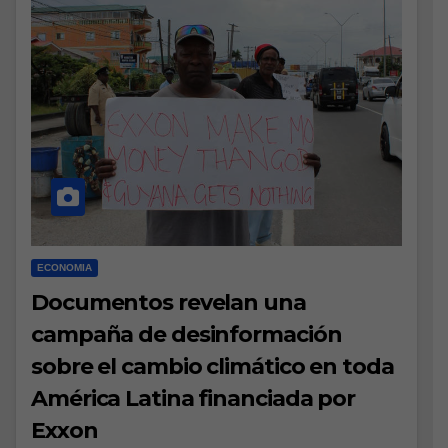
ECONOMIA
Documentos revelan una
campaña de desinformación
sobre el cambio climático en toda
América Latina financiada por
Exxon