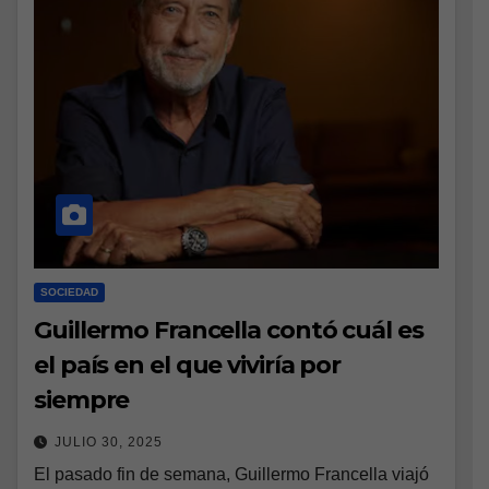
SOCIEDAD
Guillermo Francella contó cuál es
el país en el que viviría por
siempre
JULIO 30, 2025
El pasado fin de semana, Guillermo Francella viajó