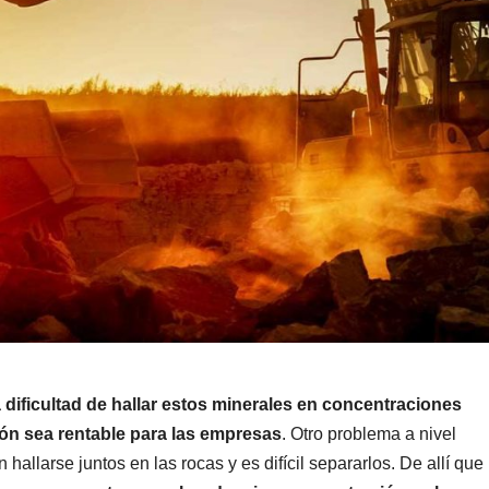
a dificultad de hallar estos minerales en concentraciones
ión sea rentable para las empresas
. Otro problema a nivel
allarse juntos en las rocas y es difícil separarlos. De allí que