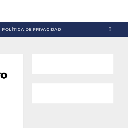
POLÍTICA DE PRIVACIDAD
ro