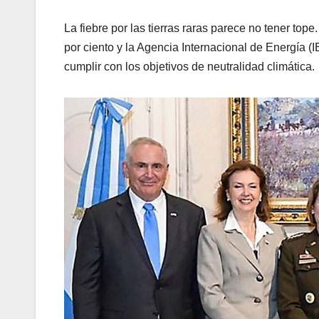
La fiebre por las tierras raras parece no tener to
por ciento y la Agencia Internacional de Energía (
cumplir con los objetivos de neutralidad climática.