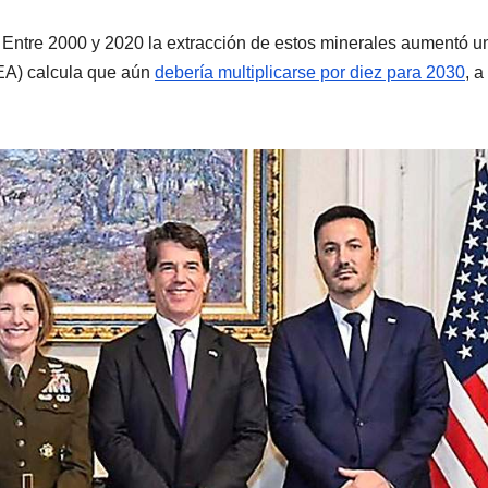
pe. Entre 2000 y 2020 la extracción de estos minerales aumentó u
IEA) calcula que aún
debería multiplicarse por diez para 2030
, a