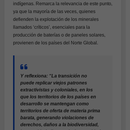
indígenas. Remarca la relevancia de este punto,
ya que la mayoría de las veces, quienes
defienden la explotación de los minerales
llamados ‘críticos’, esenciales para la
producción de baterías o de paneles solares,
provienen de los países del Norte Global.
Y reflexiona: “La transición no
puede replicar viejos patrones
extractivistas y coloniales, en los
que los territorios de los países en
desarrollo se mantengan como
territorios de oferta de materia prima
barata, generando violaciones de
derechos, daños a la biodiversidad,