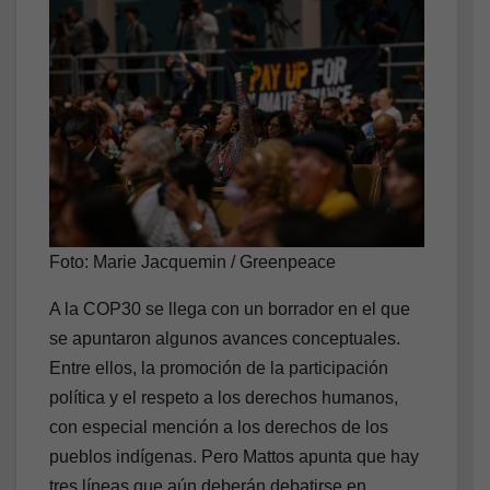
Foto: Marie Jacquemin / Greenpeace
A la COP30 se llega con un borrador en el que
se apuntaron algunos avances conceptuales.
Entre ellos, la promoción de la participación
política y el respeto a los derechos humanos,
con especial mención a los derechos de los
pueblos indígenas. Pero Mattos apunta que hay
tres líneas que aún deberán debatirse en