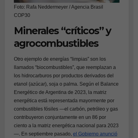
Foto: Rafa Neddermeyer / Agencia Brasil
COP30
Minerales “críticos” y
agrocombustibles
Otro ejemplo de energías “limpias” son los
llamados “biocombustibles”, que reemplazan a
los hidrocarburos por productos derivados del
etanol (azúcar), soja o palma. Según el Balance
Energético de Argentina de 2023, la matriz
energética está representada mayormente por
combustibles fósiles —el carbón, petróleo y gas
contribuyeron conjuntamente en un 86 por
ciento a la matriz energética nacional para 2023
—. En septiembre pasado,
el Gobierno anunció