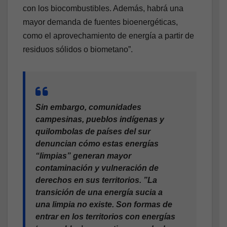
con los biocombustibles. Además, habrá una
mayor demanda de fuentes bioenergéticas,
como el aprovechamiento de energía a partir de
residuos sólidos o biometano”.
Sin embargo, comunidades
campesinas, pueblos indígenas y
quilombolas de países del sur
denuncian cómo estas energías
“limpias” generan mayor
contaminación y vulneración de
derechos en sus territorios. ”La
transición de una energía sucia a
una limpia no existe. Son formas de
entrar en los territorios con energías