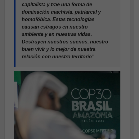
capitalista y trae una forma de
dominación machista, patriarcal y
homofóbica. Estas tecnologías
causan estragos en nuestro
ambiente y en nuestras vidas.
Destruyen nuestros sueños, nuestro
buen vivir y lo mejor de nuestra
relación con nuestro territorio”.