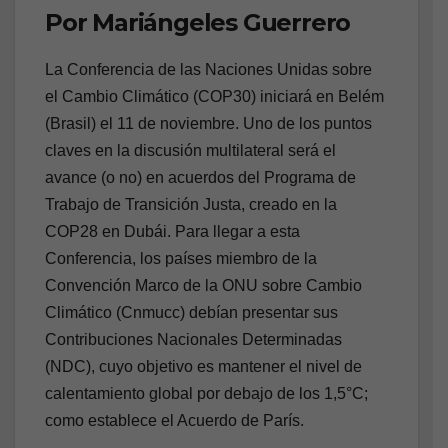
Por Mariángeles Guerrero
La Conferencia de las Naciones Unidas sobre
el Cambio Climático (COP30) iniciará en Belém
(Brasil) el 11 de noviembre. Uno de los puntos
claves en la discusión multilateral será el
avance (o no) en acuerdos del Programa de
Trabajo de Transición Justa, creado en la
COP28 en Dubái. Para llegar a esta
Conferencia, los países miembro de la
Convención Marco de la ONU sobre Cambio
Climático (Cnmucc) debían presentar sus
Contribuciones Nacionales Determinadas
(NDC), cuyo objetivo es mantener el nivel de
calentamiento global por debajo de los 1,5°C;
como establece el Acuerdo de París.