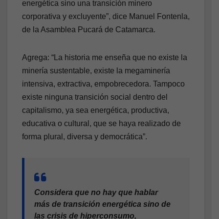
energética sino una transición minero
corporativa y excluyente”, dice Manuel Fontenla,
de la Asamblea Pucará de Catamarca.
Agrega: “La historia me enseña que no existe la
minería sustentable, existe la megaminería
intensiva, extractiva, empobrecedora. Tampoco
existe ninguna transición social dentro del
capitalismo, ya sea energética, productiva,
educativa o cultural, que se haya realizado de
forma plural, diversa y democrática”.
Considera que no hay que hablar
más de transición energética sino de
las crisis de hiperconsumo,