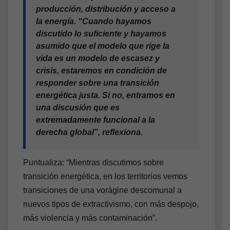
producción, distribución y acceso a
la energía. “Cuando hayamos
discutido lo suficiente y hayamos
asumido que el modelo que rige la
vida es un modelo de escasez y
crisis, estaremos en condición de
responder sobre una transición
energética justa. Si no, entramos en
una discusión que es
extremadamente funcional a la
derecha global”, reflexiona.
Puntualiza: “Mientras discutimos sobre
transición energética, en los territorios vemos
transiciones de una vorágine descomunal a
nuevos tipos de extractivismo, con más despojo,
más violencia y más contaminación”.