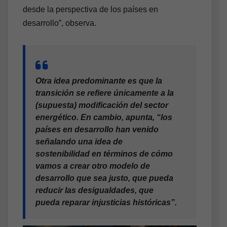
desde la perspectiva de los países en
desarrollo”, observa.
Otra idea predominante es que la
transición se refiere únicamente a la
(supuesta) modificación del sector
energético. En cambio, apunta, “los
países en desarrollo han venido
señalando una idea de
sostenibilidad en términos de cómo
vamos a crear otro modelo de
desarrollo que sea justo, que pueda
reducir las desigualdades, que
pueda reparar injusticias históricas”.