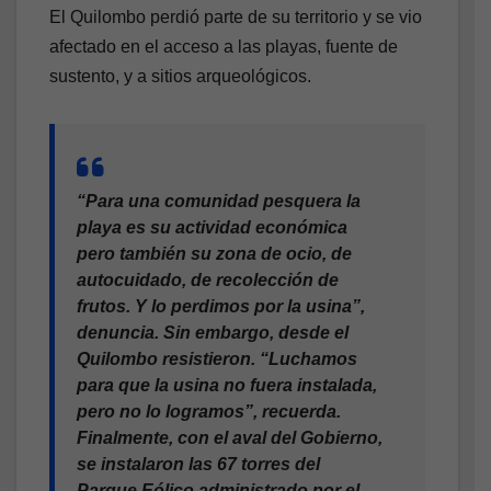
El Quilombo perdió parte de su territorio y se vio
afectado en el acceso a las playas, fuente de
sustento, y a sitios arqueológicos.
“Para una comunidad pesquera la
playa es su actividad económica
pero también su zona de ocio, de
autocuidado, de recolección de
frutos. Y lo perdimos por la usina”,
denuncia. Sin embargo, desde el
Quilombo resistieron. “Luchamos
para que la usina no fuera instalada,
pero no lo logramos”, recuerda.
Finalmente, con el aval del Gobierno,
se instalaron las 67 torres del
Parque Eólico administrado por el