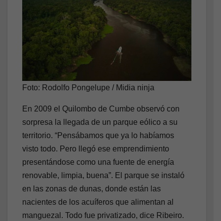
Foto: Rodolfo Pongelupe / Midia ninja
En 2009 el Quilombo de Cumbe observó con
sorpresa la llegada de un parque eólico a su
territorio. “Pensábamos que ya lo habíamos
visto todo. Pero llegó ese emprendimiento
presentándose como una fuente de energía
renovable, limpia, buena”. El parque se instaló
en las zonas de dunas, donde están las
nacientes de los acuíferos que alimentan al
manguezal. Todo fue privatizado, dice Ribeiro.