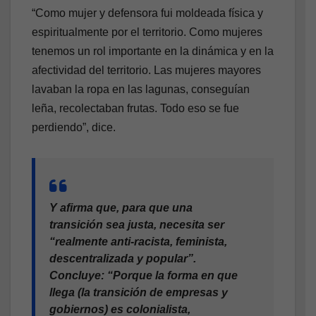
“Como mujer y defensora fui moldeada física y
espiritualmente por el territorio. Como mujeres
tenemos un rol importante en la dinámica y en la
afectividad del territorio. Las mujeres mayores
lavaban la ropa en las lagunas, conseguían
leña, recolectaban frutas. Todo eso se fue
perdiendo”, dice.
Y afirma que, para que una
transición sea justa, necesita ser
“realmente anti-racista, feminista,
descentralizada y popular”.
Concluye: “Porque la forma en que
llega (la transición de empresas y
gobiernos) es colonialista,