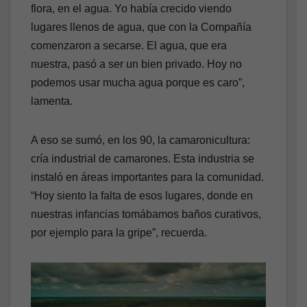
flora, en el agua. Yo había crecido viendo
lugares llenos de agua, que con la Compañía
comenzaron a secarse. El agua, que era
nuestra, pasó a ser un bien privado. Hoy no
podemos usar mucha agua porque es caro”,
lamenta.
A eso se sumó, en los 90, la camaronicultura:
cría industrial de camarones. Esta industria se
instaló en áreas importantes para la comunidad.
“Hoy siento la falta de esos lugares, donde en
nuestras infancias tomábamos baños curativos,
por ejemplo para la gripe”, recuerda.