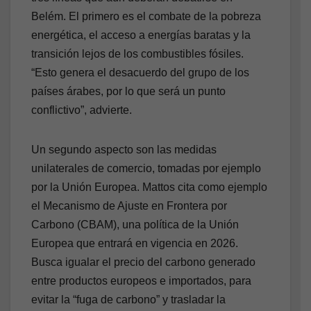
Belém. El primero es el combate de la pobreza
energética, el acceso a energías baratas y la
transición lejos de los combustibles fósiles.
“Esto genera el desacuerdo del grupo de los
países árabes, por lo que será un punto
conflictivo”, advierte.
Un segundo aspecto son las medidas
unilaterales de comercio, tomadas por ejemplo
por la Unión Europea. Mattos cita como ejemplo
el Mecanismo de Ajuste en Frontera por
Carbono (CBAM), una política de la Unión
Europea que entrará en vigencia en 2026.
Busca igualar el precio del carbono generado
entre productos europeos e importados, para
evitar la “fuga de carbono” y trasladar la