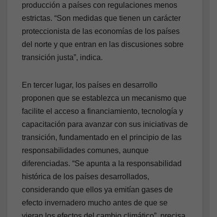
producción a países con regulaciones menos
estrictas. “Son medidas que tienen un carácter
proteccionista de las economías de los países
del norte y que entran en las discusiones sobre
transición justa”, indica.
En tercer lugar, los países en desarrollo
proponen que se establezca un mecanismo que
facilite el acceso a financiamiento, tecnología y
capacitación para avanzar con sus iniciativas de
transición, fundamentado en el principio de las
responsabilidades comunes, aunque
diferenciadas. “Se apunta a la responsabilidad
histórica de los países desarrollados,
considerando que ellos ya emitían gases de
efecto invernadero mucho antes de que se
vieran los efectos del cambio climático”, precisa.