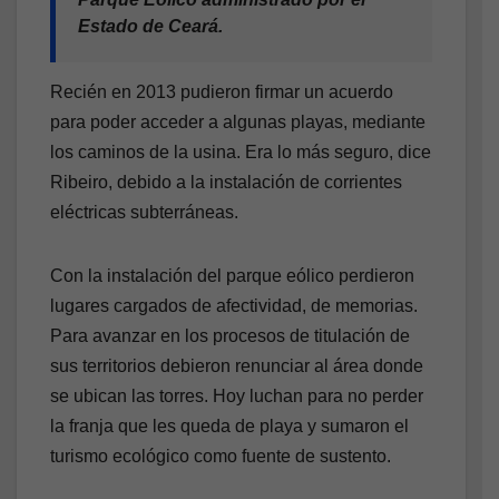
Estado de Ceará.
Recién en 2013 pudieron firmar un acuerdo
para poder acceder a algunas playas, mediante
los caminos de la usina. Era lo más seguro, dice
Ribeiro, debido a la instalación de corrientes
eléctricas subterráneas.
Con la instalación del parque eólico perdieron
lugares cargados de afectividad, de memorias.
Para avanzar en los procesos de titulación de
sus territorios debieron renunciar al área donde
se ubican las torres. Hoy luchan para no perder
la franja que les queda de playa y sumaron el
turismo ecológico como fuente de sustento.