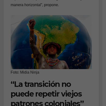
manera horizontal”, propone.
Foto: Midia Ninja
“La transición no
puede repetir viejos
patrones coloniales”