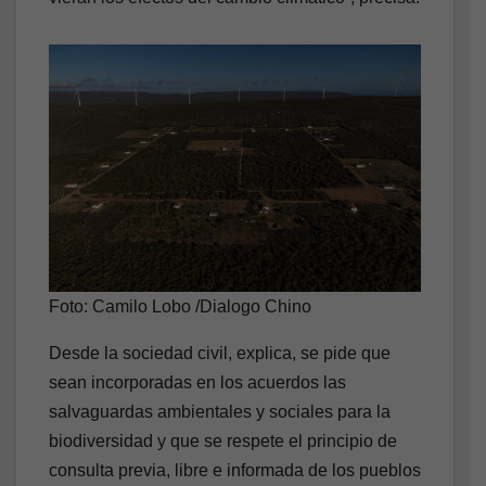
Foto: Camilo Lobo /Dialogo Chino
Desde la sociedad civil, explica, se pide que
sean incorporadas en los acuerdos las
salvaguardas ambientales y sociales para la
biodiversidad y que se respete el principio de
consulta previa, libre e informada de los pueblos