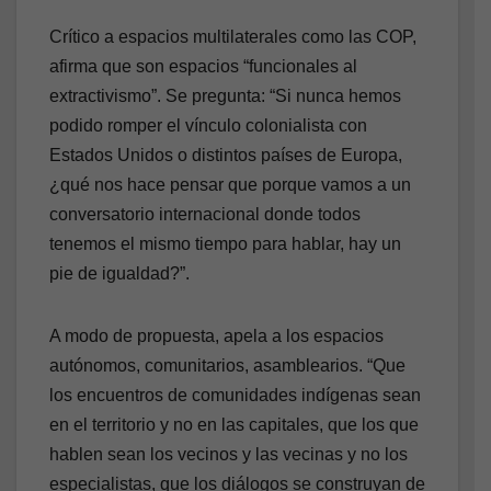
Crítico a espacios multilaterales como las COP,
afirma que son espacios “funcionales al
extractivismo”. Se pregunta: “Si nunca hemos
podido romper el vínculo colonialista con
Estados Unidos o distintos países de Europa,
¿qué nos hace pensar que porque vamos a un
conversatorio internacional donde todos
tenemos el mismo tiempo para hablar, hay un
pie de igualdad?”.
A modo de propuesta, apela a los espacios
autónomos, comunitarios, asamblearios. “Que
los encuentros de comunidades indígenas sean
en el territorio y no en las capitales, que los que
hablen sean los vecinos y las vecinas y no los
especialistas, que los diálogos se construyan de