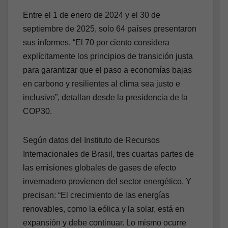
Entre el 1 de enero de 2024 y el 30 de
septiembre de 2025, solo 64 países presentaron
sus informes. “El 70 por ciento considera
explícitamente los principios de transición justa
para garantizar que el paso a economías bajas
en carbono y resilientes al clima sea justo e
inclusivo”, detallan desde la presidencia de la
COP30.
Según datos del Instituto de Recursos
Internacionales de Brasil, tres cuartas partes de
las emisiones globales de gases de efecto
invernadero provienen del sector energético. Y
precisan: “El crecimiento de las energías
renovables, como la eólica y la solar, está en
expansión y debe continuar. Lo mismo ocurre