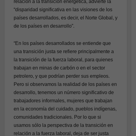
relación a la transición energética, advierte la
“disparidad significativa en las visiones de los
países desarrollados, es decir, el Norte Global, y
de los países en desarrollo”.
“En los países desarrollados se entiende que
una transición justa se refiere principalmente a
la transición de la fuerza laboral, para quienes
trabajan en minas de carbón o en el sector
petrolero, y que podrían perder sus empleos.
Pero si observamos la realidad de los países en
desarrollo, tenemos un número significativo de
trabajadores informales, mujeres que trabajan
en la economía del cuidado, pueblos indígenas,
comunidades tradicionales. Por lo que si
usamos sólo la perspectiva de la transición en
relación a la fuerza laboral, deja de ser justa