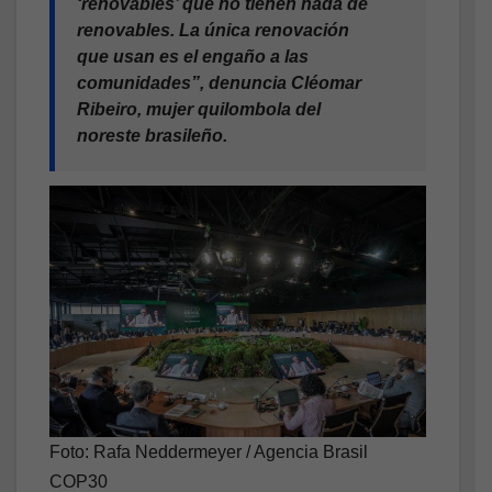
‘renovables’ que no tienen nada de
renovables. La única renovación
que usan es el engaño a las
comunidades”, denuncia Cléomar
Ribeiro, mujer quilombola del
noreste brasileño.
Foto: Rafa Neddermeyer / Agencia Brasil
COP30