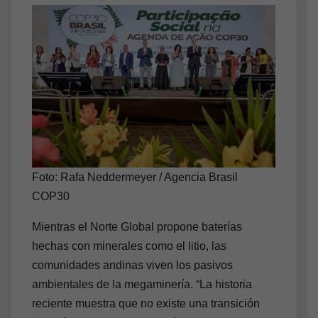
Foto: Rafa Neddermeyer / Agencia Brasil
COP30
Mientras el Norte Global propone baterías
hechas con minerales como el litio, las
comunidades andinas viven los pasivos
ambientales de la megaminería. “La historia
reciente muestra que no existe una transición