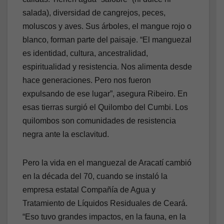
salada), diversidad de cangrejos, peces,
moluscos y aves. Sus árboles, el mangue rojo o
blanco, forman parte del paisaje. “El manguezal
es identidad, cultura, ancestralidad,
espiritualidad y resistencia. Nos alimenta desde
hace generaciones. Pero nos fueron
expulsando de ese lugar”, asegura Ribeiro. En
esas tierras surgió el Quilombo del Cumbi. Los
quilombos son comunidades de resistencia
negra ante la esclavitud.
Pero la vida en el manguezal de Aracatí cambió
en la década del 70, cuando se instaló la
empresa estatal Compañía de Agua y
Tratamiento de Líquidos Residuales de Ceará.
“Eso tuvo grandes impactos, en la fauna, en la