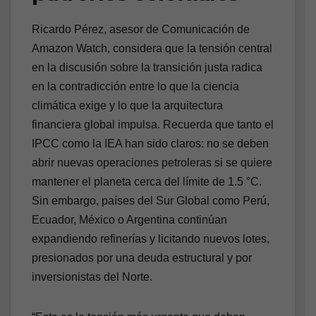
Ricardo Pérez, asesor de Comunicación de
Amazon Watch, considera que la tensión central
en la discusión sobre la transición justa radica
en la contradicción entre lo que la ciencia
climática exige y lo que la arquitectura
financiera global impulsa. Recuerda que tanto el
IPCC como la IEA han sido claros: no se deben
abrir nuevas operaciones petroleras si se quiere
mantener el planeta cerca del límite de 1.5 °C.
Sin embargo, países del Sur Global como Perú,
Ecuador, México o Argentina continúan
expandiendo refinerías y licitando nuevos lotes,
presionados por una deuda estructural y por
inversionistas del Norte.