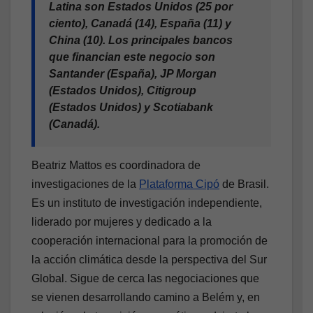
Latina son Estados Unidos (25 por
ciento), Canadá (14), España (11) y
China (10). Los principales bancos
que financian este negocio son
Santander (España), JP Morgan
(Estados Unidos), Citigroup
(Estados Unidos) y Scotiabank
(Canadá).
Beatriz Mattos es coordinadora de
investigaciones de la
Plataforma Cipó
de Brasil.
Es un instituto de investigación independiente,
liderado por mujeres y dedicado a la
cooperación internacional para la promoción de
la acción climática desde la perspectiva del Sur
Global. Sigue de cerca las negociaciones que
se vienen desarrollando camino a Belém y, en