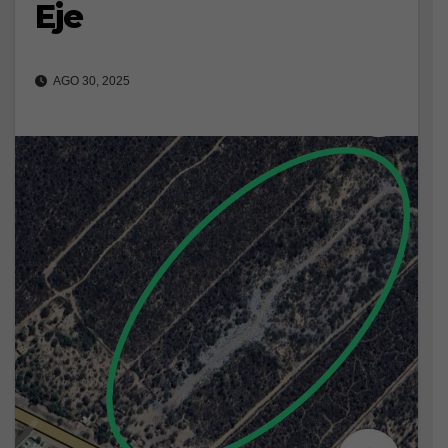
Eje
AGO 30, 2025