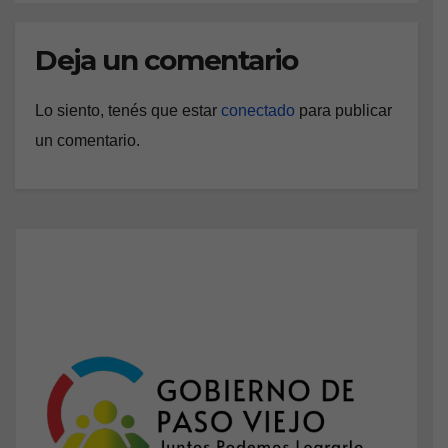
Deja un comentario
Lo siento, tenés que estar
conectado
para publicar
un comentario.