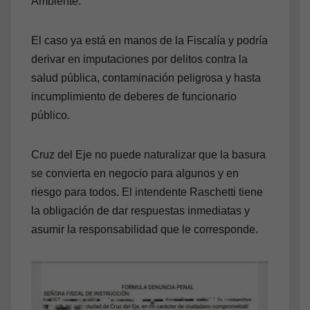
Ambiente.
El caso ya está en manos de la Fiscalía y podría
derivar en imputaciones por delitos contra la
salud pública, contaminación peligrosa y hasta
incumplimiento de deberes de funcionario
público.
Cruz del Eje no puede naturalizar que la basura
se convierta en negocio para algunos y en
riesgo para todos. El intendente Raschetti tiene
la obligación de dar respuestas inmediatas y
asumir la responsabilidad que le corresponde.