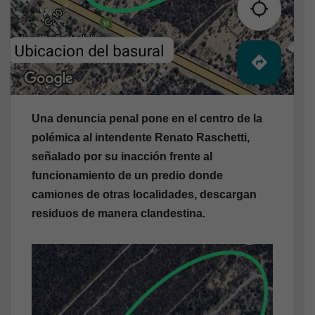
Una denuncia penal pone en el centro de la
polémica al intendente Renato Raschetti,
señalado por su inacción frente al
funcionamiento de un predio donde
camiones de otras localidades, descargan
residuos de manera clandestina.