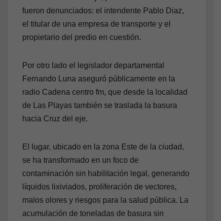
fueron denunciados: el intendente Pablo Diaz,
el titular de una empresa de transporte y el
propietario del predio en cuestión.
Por otro lado el legislador departamental
Fernando Luna aseguró públicamente en la
radio Cadena centro fm, que desde la localidad
de Las Playas también se traslada la basura
hacia Cruz del eje.
El lugar, ubicado en la zona Este de la ciudad,
se ha transformado en un foco de
contaminación sin habilitación legal, generando
líquidos lixiviados, proliferación de vectores,
malos olores y riesgos para la salud pública. La
acumulación de toneladas de basura sin