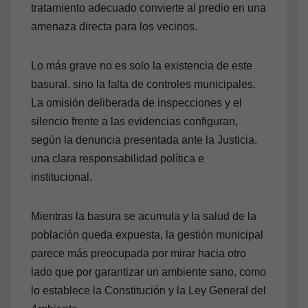
tratamiento adecuado convierte al predio en una
amenaza directa para los vecinos.
Lo más grave no es solo la existencia de este
basural, sino la falta de controles municipales.
La omisión deliberada de inspecciones y el
silencio frente a las evidencias configuran,
según la denuncia presentada ante la Justicia,
una clara responsabilidad política e
institucional.
Mientras la basura se acumula y la salud de la
población queda expuesta, la gestión municipal
parece más preocupada por mirar hacia otro
lado que por garantizar un ambiente sano, como
lo establece la Constitución y la Ley General del