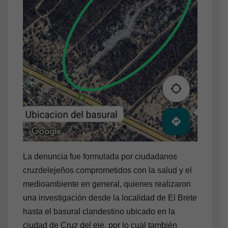
La denuncia fue formulada por ciudadanos
cruzdelejeños comprometidos con la salud y el
medioambiente en general, quienes realizaron
una investigación desde la localidad de El Brete
hasta el basural clandestino ubicado en la
ciudad de Cruz del eje, por lo cual también