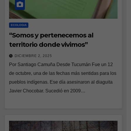
ECOLOGIA
“Somos y pertenecemos al
territorio donde vivimos”
DICIEMBRE 2, 2025
Por Santiago Camuña Desde Tucumán Fue un 12
de octubre, una de las fechas más sentidas para los
pueblos indígenas. Ese día asesinaron al diaguita
Javier Chocobar. Sucedió en 2009…