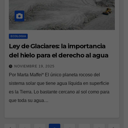
ECOLOGIA
Ley de Glaciares: la importancia
del hielo para el derecho al agua
NOVIEMBRE 19, 2025
Por Marta Maffei* El único planeta rocoso del
sistema solar que tiene agua líquida en superficie
es la Tierra. Lo bastante cercano al sol como para
que toda su agua…