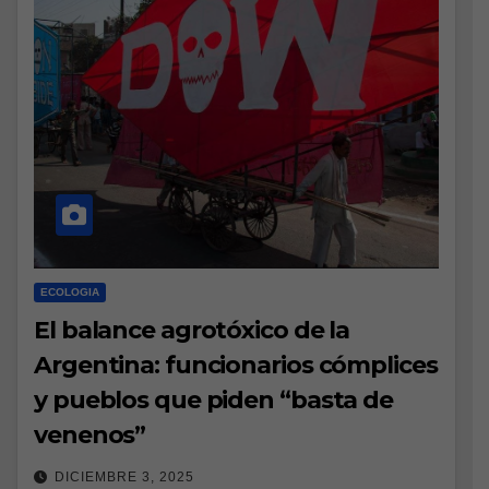
ECOLOGIA
El balance agrotóxico de la
Argentina: funcionarios cómplices
y pueblos que piden “basta de
venenos”
DICIEMBRE 3, 2025