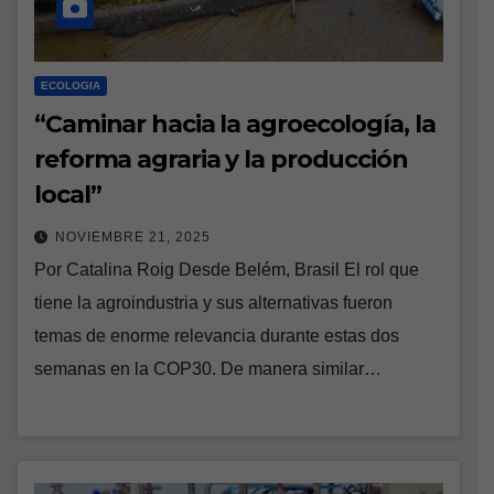
ECOLOGIA
“Caminar hacia la agroecología, la
reforma agraria y la producción
local”
NOVIEMBRE 21, 2025
Por Catalina Roig Desde Belém, Brasil El rol que
tiene la agroindustria y sus alternativas fueron
temas de enorme relevancia durante estas dos
semanas en la COP30. De manera similar…