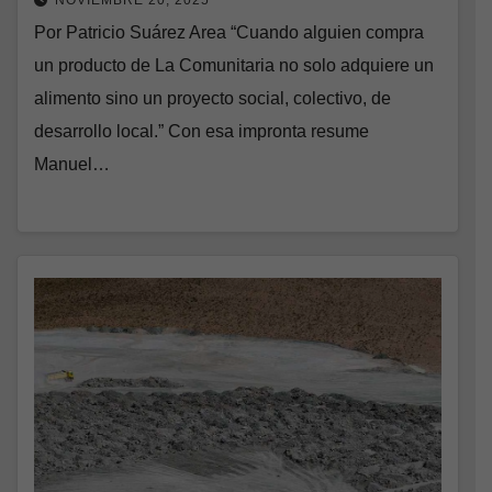
NOVIEMBRE 20, 2025
Por Patricio Suárez Area “Cuando alguien compra
un producto de La Comunitaria no solo adquiere un
alimento sino un proyecto social, colectivo, de
desarrollo local.” Con esa impronta resume
Manuel…