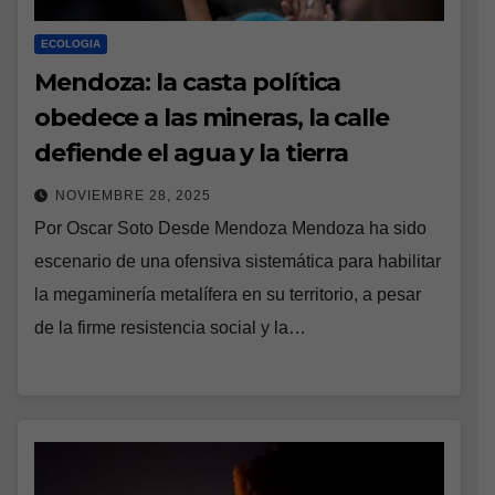
ECOLOGIA
Mendoza: la casta política
obedece a las mineras, la calle
defiende el agua y la tierra
NOVIEMBRE 28, 2025
Por Oscar Soto Desde Mendoza Mendoza ha sido
escenario de una ofensiva sistemática para habilitar
la megaminería metalífera en su territorio, a pesar
de la firme resistencia social y la…