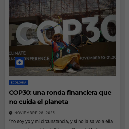
ECOLOGIA
COP30: una ronda financiera que
no cuida el planeta
NOVIEMBRE 28, 2025
“Yo soy yo y mi circunstancia, y si no la salvo a ella