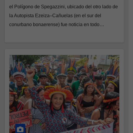
el Polígono de Spegazzini, ubicado del otro lado de
la Autopista Ezeiza–Cañuelas (en el sur del
conurbano bonaerense) fue noticia en todo…