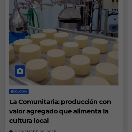
ECOLOGIA
La Comunitaria: producción con
valor agregado que alimenta la
cultura local