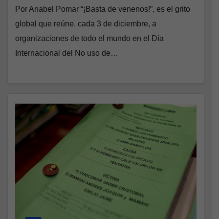
Por Anabel Pomar “¡Basta de venenos!”, es el grito
global que reúne, cada 3 de diciembre, a
organizaciones de todo el mundo en el Día
Internacional del No uso de…