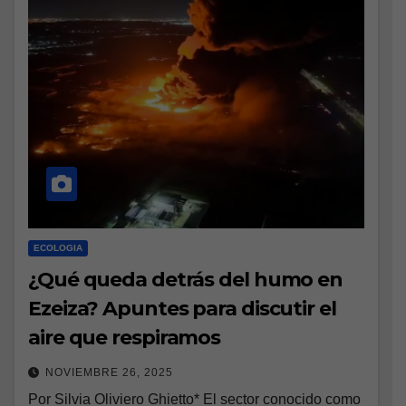
ECOLOGIA
¿Qué queda detrás del humo en
Ezeiza? Apuntes para discutir el
aire que respiramos
NOVIEMBRE 26, 2025
Por Silvia Oliviero Ghietto* El sector conocido como