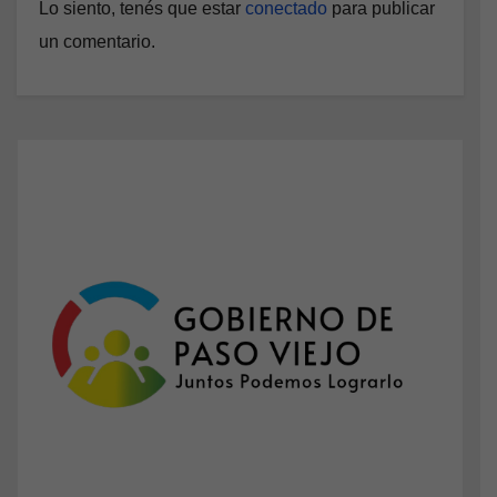
Lo siento, tenés que estar
conectado
para publicar
un comentario.