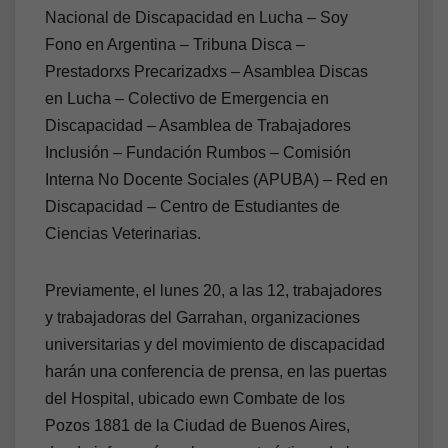
Nacional de Discapacidad en Lucha – Soy
Fono en Argentina – Tribuna Disca –
Prestadorxs Precarizadxs – Asamblea Discas
en Lucha – Colectivo de Emergencia en
Discapacidad – Asamblea de Trabajadores
Inclusión – Fundación Rumbos – Comisión
Interna No Docente Sociales (APUBA) – Red en
Discapacidad – Centro de Estudiantes de
Ciencias Veterinarias.
Previamente, el lunes 20, a las 12, trabajadores
y trabajadoras del Garrahan, organizaciones
universitarias y del movimiento de discapacidad
harán una conferencia de prensa, en las puertas
del Hospital, ubicado ewn Combate de los
Pozos 1881 de la Ciudad de Buenos Aires,