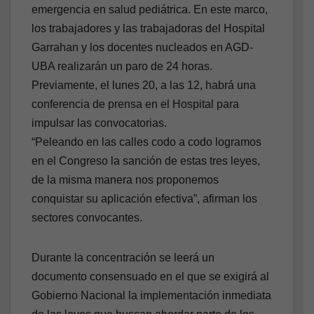
emergencia en salud pediátrica. En este marco,
los trabajadores y las trabajadoras del Hospital
Garrahan y los docentes nucleados en AGD-
UBA realizarán un paro de 24 horas.
Previamente, el lunes 20, a las 12, habrá una
conferencia de prensa en el Hospital para
impulsar las convocatorias.
“Peleando en las calles codo a codo logramos
en el Congreso la sanción de estas tres leyes,
de la misma manera nos proponemos
conquistar su aplicación efectiva”, afirman los
sectores convocantes.
Durante la concentración se leerá un
documento consensuado en el que se exigirá al
Gobierno Nacional la implementación inmediata