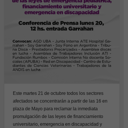
Este martes 21 de octubre todos los sectores
afectados se concentrarán a partir de las 16 en
plaza de Mayo para reclamar la inmediata
promulgación de las leyes de financiamiento
universitario, emergencia en discapacidad y