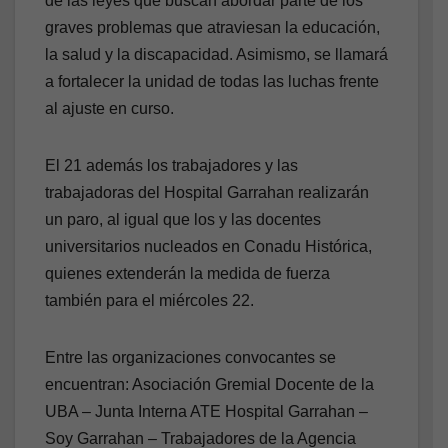
de las leyes que buscan abordar parte de los
graves problemas que atraviesan la educación,
la salud y la discapacidad. Asimismo, se llamará
a fortalecer la unidad de todas las luchas frente
al ajuste en curso.
El 21 además los trabajadores y las
trabajadoras del Hospital Garrahan realizarán
un paro, al igual que los y las docentes
universitarios nucleados en Conadu Histórica,
quienes extenderán la medida de fuerza
también para el miércoles 22.
Entre las organizaciones convocantes se
encuentran: Asociación Gremial Docente de la
UBA – Junta Interna ATE Hospital Garrahan –
Soy Garrahan – Trabajadores de la Agencia