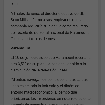
BET
A finales de junio, el director ejecutivo de BET,
Scott Mills, informó a sus empleados que la
compañía reduciría su plantilla como resultado
del recorte de personal nacional de Paramount
Global a principios de mes.
Paramount
El 10 de junio se supo que Paramount recortaría
otro 3,5% de su plantilla nacional, debido a la
disminución de la televisión lineal.
“Mientras navegamos por las continuas caídas
lineales de toda la industria y el dinámico
entorno macroeconómico, al tiempo que
priorizamos las inversiones en nuestro creciente
negocio de streaming, estamos tomando las