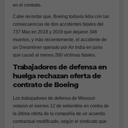
en el contrato.
Cabe recordar que, Boeing todavía lidia con las
consecuencias de dos accidentes fatales del
737 Max en 2018 y 2019 que dejaron 346
muertos, y más recientemente, el accidente de
un Dreamliner operado por Air India en junio
que causó al menos 260 víctimas fatales.
Trabajadores de defensa en
huelga rechazan oferta de
contrato de Boeing
Los trabajadores de defensa de Missouri
votaron el viernes 12 de setiembre en contra de
la última oferta de la compañía de un acuerdo
contractual modificado, según el sindicato que