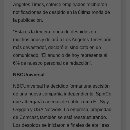
Angeles Times, catorce empleados recibieron
notificaciones de despido en la última ronda de
la publicación.
“Esta es la tercera ronda de despidos en
muchos años y dejará a Los Angeles Times aún
más devastado”, declaró el sindicato en un
comunicado. “El anuncio de hoy representa al
6% de nuestro personal de redacción”.
NBCUniversal
NBCUniversal ha decidido formar una escisión
de una nueva compañía independiente, SpinCo,
que albergará cadenas de cable como E!, Syfy,
Oxygen y USA Network. La empresa, propiedad
de Comcast, también se está reestructurando.
Los despidos se iniciaron a finales de abril tras