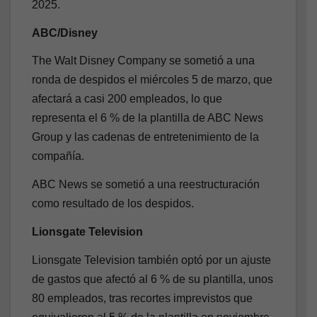
2025.
ABC/Disney
The Walt Disney Company se sometió a una
ronda de despidos el miércoles 5 de marzo, que
afectará a casi 200 empleados, lo que
representa el 6 % de la plantilla de ABC News
Group y las cadenas de entretenimiento de la
compañía.
ABC News se sometió a una reestructuración
como resultado de los despidos.
Lionsgate Television
Lionsgate Television también optó por un ajuste
de gastos que afectó al 6 % de su plantilla, unos
80 empleados, tras recortes imprevistos que