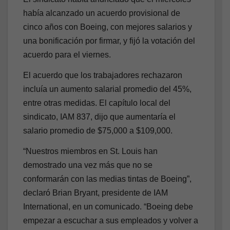
había alcanzado un acuerdo provisional de
cinco años con Boeing, con mejores salarios y
una bonificación por firmar, y fijó la votación del
acuerdo para el viernes.
El acuerdo que los trabajadores rechazaron
incluía un aumento salarial promedio del 45%,
entre otras medidas. El capítulo local del
sindicato, IAM 837, dijo que aumentaría el
salario promedio de $75,000 a $109,000.
“Nuestros miembros en St. Louis han
demostrado una vez más que no se
conformarán con las medias tintas de Boeing”,
declaró Brian Bryant, presidente de IAM
International, en un comunicado. “Boeing debe
empezar a escuchar a sus empleados y volver a