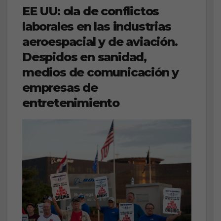
EE UU: ola de conflictos
laborales en las industrias
aeroespacial y de aviación.
Despidos en sanidad,
medios de comunicación y
empresas de
entretenimiento