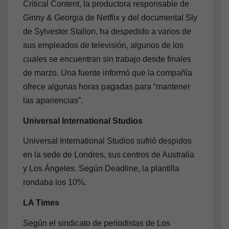
Critical Content, la productora responsable de
Ginny & Georgia de Netflix y del documental Sly
de Sylvester Stallon, ha despedido a varios de
sus empleados de televisión, algunos de los
cuales se encuentran sin trabajo desde finales
de marzo. Una fuente informó que la compañía
ofrece algunas horas pagadas para “mantener
las apariencias”.
Universal International Studios
Universal International Studios sufrió despidos
en la sede de Londres, sus centros de Australia
y Los Ángeles. Según Deadline, la plantilla
rondaba los 10%.
LA Times
Según el sindicato de periodistas de Los