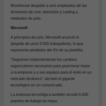
Blumhouse despidió a seis empleados de las
divisiones de cine, televisión y casting a
mediados de julio.
Microsoft
A principios de julio, Microsoft anunció el
despido de unos 9.000 trabajadores, lo que
representa alrededor del 4% de su plantilla.
“Seguimos implementando los cambios
organizativos necesarios para posicionar mejor
a la empresa y a sus equipos para el éxito en un
mercado dinámico”, declaró el gigante
tecnológico en un comunicado.
La empresa tecnológica también recortó 6.000
puestos de trabajo en mayo.