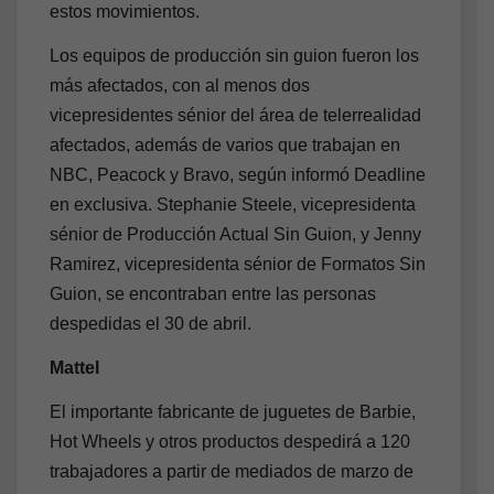
estos movimientos.
Los equipos de producción sin guion fueron los
más afectados, con al menos dos
vicepresidentes sénior del área de telerrealidad
afectados, además de varios que trabajan en
NBC, Peacock y Bravo, según informó Deadline
en exclusiva. Stephanie Steele, vicepresidenta
sénior de Producción Actual Sin Guion, y Jenny
Ramirez, vicepresidenta sénior de Formatos Sin
Guion, se encontraban entre las personas
despedidas el 30 de abril.
Mattel
El importante fabricante de juguetes de Barbie,
Hot Wheels y otros productos despedirá a 120
trabajadores a partir de mediados de marzo de