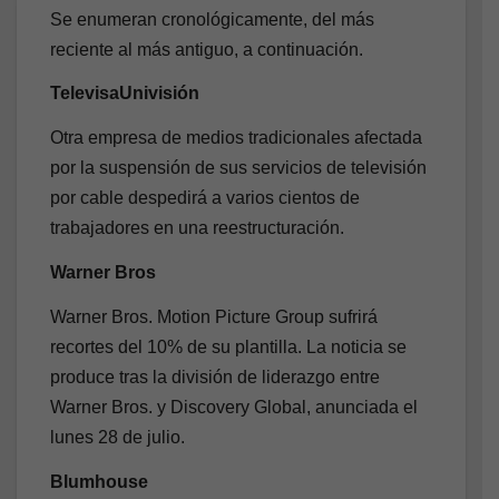
Se enumeran cronológicamente, del más
reciente al más antiguo, a continuación.
TelevisaUnivisión
Otra empresa de medios tradicionales afectada
por la suspensión de sus servicios de televisión
por cable despedirá a varios cientos de
trabajadores en una reestructuración.
Warner Bros
Warner Bros. Motion Picture Group sufrirá
recortes del 10% de su plantilla. La noticia se
produce tras la división de liderazgo entre
Warner Bros. y Discovery Global, anunciada el
lunes 28 de julio.
Blumhouse