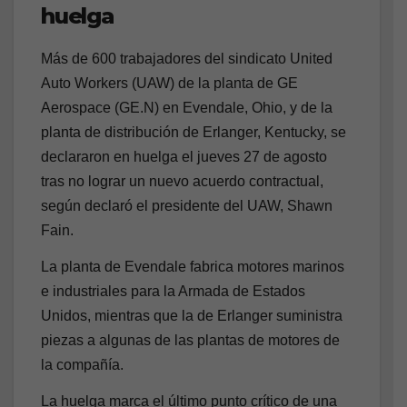
huelga
Más de 600 trabajadores del sindicato United
Auto Workers (UAW) de la planta de GE
Aerospace (GE.N) en Evendale, Ohio, y de la
planta de distribución de Erlanger, Kentucky, se
declararon en huelga el jueves 27 de agosto
tras no lograr un nuevo acuerdo contractual,
según declaró el presidente del UAW, Shawn
Fain.
La planta de Evendale fabrica motores marinos
e industriales para la Armada de Estados
Unidos, mientras que la de Erlanger suministra
piezas a algunas de las plantas de motores de
la compañía.
La huelga marca el último punto crítico de una