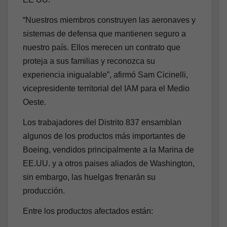
“Nuestros miembros construyen las aeronaves y
sistemas de defensa que mantienen seguro a
nuestro país. Ellos merecen un contrato que
proteja a sus familias y reconozca su
experiencia inigualable”, afirmó Sam Cicinelli,
vicepresidente territorial del IAM para el Medio
Oeste.
Los trabajadores del Distrito 837 ensamblan
algunos de los productos más importantes de
Boeing, vendidos principalmente a la Marina de
EE.UU. y a otros paises aliados de Washington,
sin embargo, las huelgas frenarán su
producción.
Entre los productos afectados están: