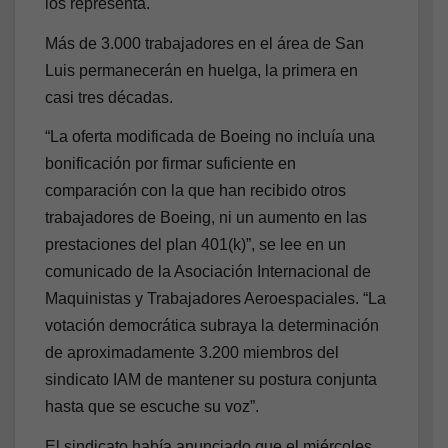
los representa.
Más de 3.000 trabajadores en el área de San
Luis permanecerán en huelga, la primera en
casi tres décadas.
“La oferta modificada de Boeing no incluía una
bonificación por firmar suficiente en
comparación con la que han recibido otros
trabajadores de Boeing, ni un aumento en las
prestaciones del plan 401(k)”, se lee en un
comunicado de la Asociación Internacional de
Maquinistas y Trabajadores Aeroespaciales. “La
votación democrática subraya la determinación
de aproximadamente 3.200 miembros del
sindicato IAM de mantener su postura conjunta
hasta que se escuche su voz”.
El sindicato había anunciado que el miércoles