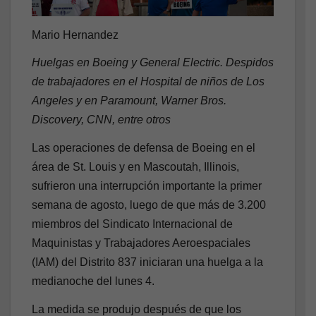
Mario Hernandez
Huelgas en Boeing y General Electric. Despidos
de trabajadores en el Hospital de niños de Los
Angeles y en Paramount, Warner Bros.
Discovery, CNN, entre otros
Las operaciones de defensa de Boeing en el
área de St. Louis y en Mascoutah, Illinois,
sufrieron una interrupción importante la primer
semana de agosto, luego de que más de 3.200
miembros del Sindicato Internacional de
Maquinistas y Trabajadores Aeroespaciales
(IAM) del Distrito 837 iniciaran una huelga a la
medianoche del lunes 4.
La medida se produjo después de que los