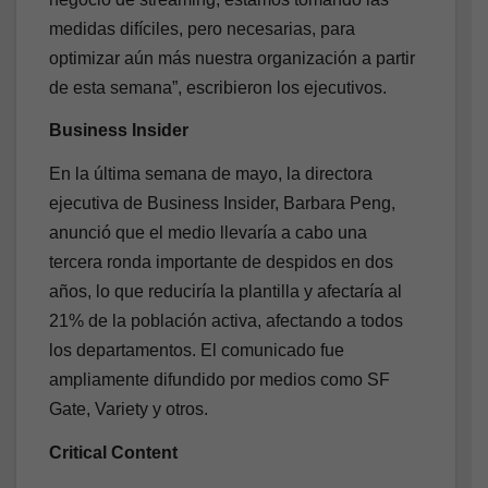
medidas difíciles, pero necesarias, para
optimizar aún más nuestra organización a partir
de esta semana”, escribieron los ejecutivos.
Business Insider
En la última semana de mayo, la directora
ejecutiva de Business Insider, Barbara Peng,
anunció que el medio llevaría a cabo una
tercera ronda importante de despidos en dos
años, lo que reduciría la plantilla y afectaría al
21% de la población activa, afectando a todos
los departamentos. El comunicado fue
ampliamente difundido por medios como SF
Gate, Variety y otros.
Critical Content