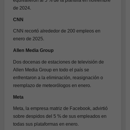
equivalieron al 5 % de la plantilla en noviembre
de 2024.
CNN
CNN recortó alrededor de 200 empleos en
enero de 2025.
Allen Media Group
Dos docenas de estaciones de televisión de
Allen Media Group en todo el país se
enfrentaron a la eliminación, reasignación o
reemplazo de meteorólogos en enero.
Meta
Meta, la empresa matriz de Facebook, advirtió
sobre despidos del 5 % de sus empleados en
todas sus plataformas en enero.