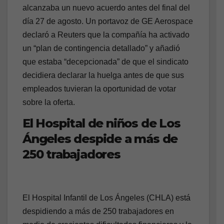
alcanzaba un nuevo acuerdo antes del final del
día 27 de agosto. Un portavoz de GE Aerospace
declaró a Reuters que la compañía ha activado
un “plan de contingencia detallado” y añadió
que estaba “decepcionada” de que el sindicato
decidiera declarar la huelga antes de que sus
empleados tuvieran la oportunidad de votar
sobre la oferta.
El Hospital de niños de Los
Ángeles despide a más de
250 trabajadores
El Hospital Infantil de Los Ángeles (CHLA) está
despidiendo a más de 250 trabajadores en