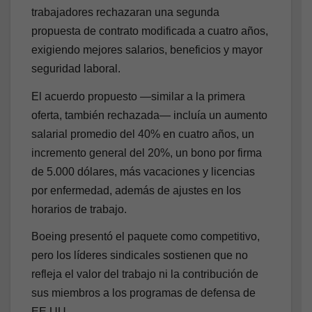
trabajadores rechazaran una segunda
propuesta de contrato modificada a cuatro años,
exigiendo mejores salarios, beneficios y mayor
seguridad laboral.
El acuerdo propuesto —similar a la primera
oferta, también rechazada— incluía un aumento
salarial promedio del 40% en cuatro años, un
incremento general del 20%, un bono por firma
de 5.000 dólares, más vacaciones y licencias
por enfermedad, además de ajustes en los
horarios de trabajo.
Boeing presentó el paquete como competitivo,
pero los líderes sindicales sostienen que no
refleja el valor del trabajo ni la contribución de
sus miembros a los programas de defensa de
EE UU.