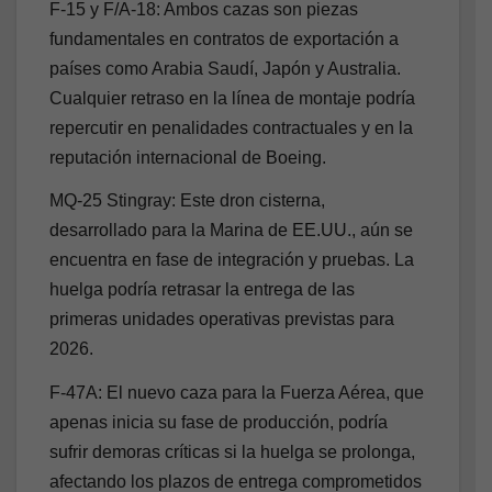
F-15 y F/A-18: Ambos cazas son piezas
fundamentales en contratos de exportación a
países como Arabia Saudí, Japón y Australia.
Cualquier retraso en la línea de montaje podría
repercutir en penalidades contractuales y en la
reputación internacional de Boeing.
MQ-25 Stingray: Este dron cisterna,
desarrollado para la Marina de EE.UU., aún se
encuentra en fase de integración y pruebas. La
huelga podría retrasar la entrega de las
primeras unidades operativas previstas para
2026.
F-47A: El nuevo caza para la Fuerza Aérea, que
apenas inicia su fase de producción, podría
sufrir demoras críticas si la huelga se prolonga,
afectando los plazos de entrega comprometidos