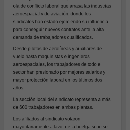
ola de conflicto laboral que arrasa las industrias
aeroespacial y de aviación, donde los
sindicatos han estado ejerciendo su influencia
para conseguir nuevos contratos ante la alta
demanda de trabajadores cualificados.
Desde pilotos de aerolíneas y auxiliares de
vuelo hasta maquinistas e ingenieros
aeroespaciales, los trabajadores de todo el
sector han presionado por mejores salarios y
mayor protección laboral en los últimos dos
años.
La sección local del sindicato representa a más
de 600 trabajadores en ambas plantas.
Los afiliados al sindicato votaron
mayoritariamente a favor de la huelga si no se