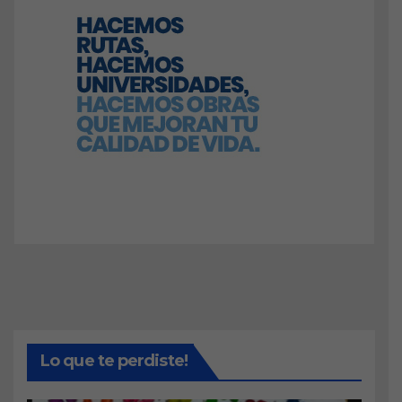
Lo que te perdiste!