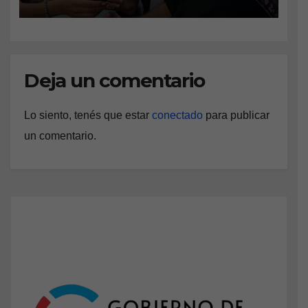
amparo ambiental
Deja un comentario
Lo siento, tenés que estar
conectado
para publicar
un comentario.