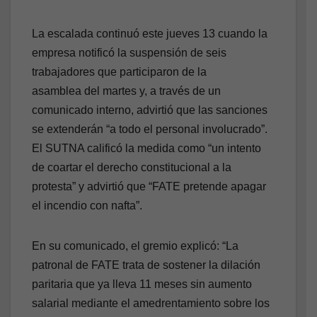
La escalada continuó este jueves 13 cuando la
empresa notificó la suspensión de seis
trabajadores que participaron de la
asamblea del martes y, a través de un
comunicado interno, advirtió que las sanciones
se extenderán “a todo el personal involucrado”.
El SUTNA calificó la medida como “un intento
de coartar el derecho constitucional a la
protesta” y advirtió que “FATE pretende apagar
el incendio con nafta”.
En su comunicado, el gremio explicó: “La
patronal de FATE trata de sostener la dilación
paritaria que ya lleva 11 meses sin aumento
salarial mediante el amedrentamiento sobre los