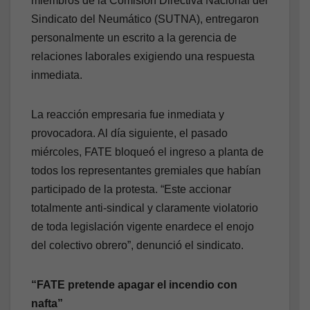
miembros de la Comisión Directiva Nacional del
Sindicato del Neumático (SUTNA), entregaron
personalmente un escrito a la gerencia de
relaciones laborales exigiendo una respuesta
inmediata.
La reacción empresaria fue inmediata y
provocadora. Al día siguiente, el pasado
miércoles, FATE bloqueó el ingreso a planta de
todos los representantes gremiales que habían
participado de la protesta. “Este accionar
totalmente anti-sindical y claramente violatorio
de toda legislación vigente enardece el enojo
del colectivo obrero”, denunció el sindicato.
“FATE pretende apagar el incendio con
nafta”