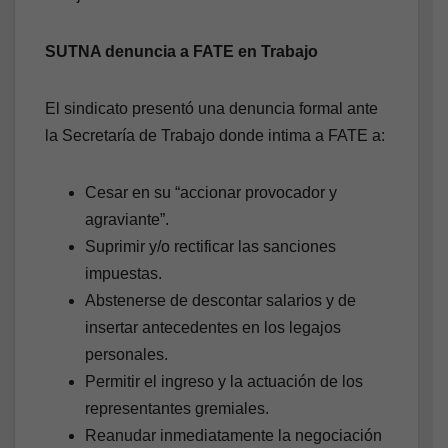
SUTNA denuncia a FATE en Trabajo
El sindicato presentó una denuncia formal ante
la Secretaría de Trabajo donde intima a FATE a:
Cesar en su “accionar provocador y
agraviante”.
Suprimir y/o rectificar las sanciones
impuestas.
Abstenerse de descontar salarios y de
insertar antecedentes en los legajos
personales.
Permitir el ingreso y la actuación de los
representantes gremiales.
Reanudar inmediatamente la negociación