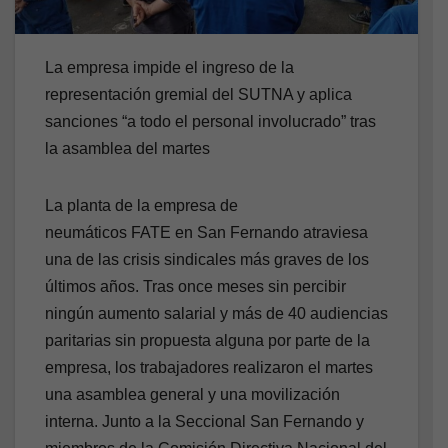
La empresa impide el ingreso de la
representación gremial del SUTNA y aplica
sanciones “a todo el personal involucrado” tras
la asamblea del martes
La planta de la empresa de
neumáticos FATE en San Fernando atraviesa
una de las crisis sindicales más graves de los
últimos años. Tras once meses sin percibir
ningún aumento salarial y más de 40 audiencias
paritarias sin propuesta alguna por parte de la
empresa, los trabajadores realizaron el martes
una asamblea general y una movilización
interna. Junto a la Seccional San Fernando y