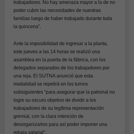
trabajadores. No hay amenaza mayor a la de no
poder cubrir las necesidades de nuestras
familias luego de haber trabajado durante toda
la quincena”.
Ante la imposibilidad de ingresar a la planta,
este jueves a las 14 horas se realizó una
asamblea en la puerta de la fábrica, con los
delegados separados de los trabajadores por
una reja. El SUTNA anunció que esta
modalidad se repetirá en los turnos
subsiguientes “para asegurar que la patronal no
logre su oscuro objetivo de dividir a los
trabajadores de su legítima representación
gremial, con la clara intención de
desorganizarlos para así poder imponer una
rebaja salarial”.