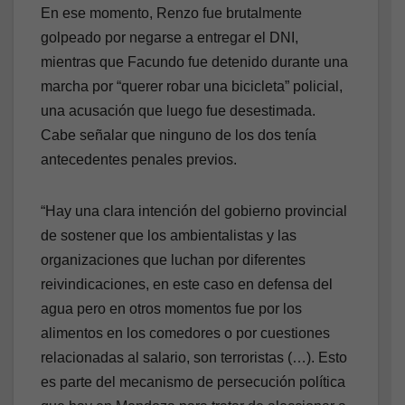
En ese momento, Renzo fue brutalmente
golpeado por negarse a entregar el DNI,
mientras que Facundo fue detenido durante una
marcha por “querer robar una bicicleta” policial,
una acusación que luego fue desestimada.
Cabe señalar que ninguno de los dos tenía
antecedentes penales previos.
“Hay una clara intención del gobierno provincial
de sostener que los ambientalistas y las
organizaciones que luchan por diferentes
reivindicaciones, en este caso en defensa del
agua pero en otros momentos fue por los
alimentos en los comedores o por cuestiones
relacionadas al salario, son terroristas (…). Esto
es parte del mecanismo de persecución política