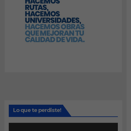
Lo que te perdiste!