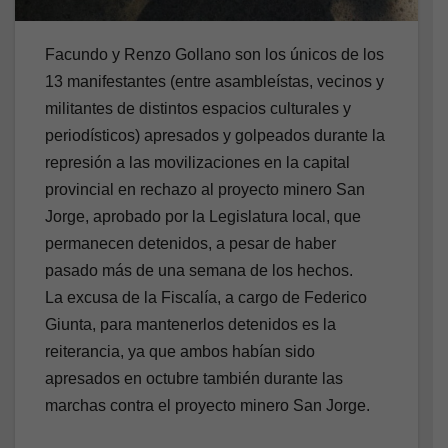
Facundo y Renzo Gollano son los únicos de los
13 manifestantes (entre asambleístas, vecinos y
militantes de distintos espacios culturales y
periodísticos) apresados y golpeados durante la
represión a las movilizaciones en la capital
provincial en rechazo al proyecto minero San
Jorge, aprobado por la Legislatura local, que
permanecen detenidos, a pesar de haber
pasado más de una semana de los hechos.
La excusa de la Fiscalía, a cargo de Federico
Giunta, para mantenerlos detenidos es la
reiterancia, ya que ambos habían sido
apresados en octubre también durante las
marchas contra el proyecto minero San Jorge.