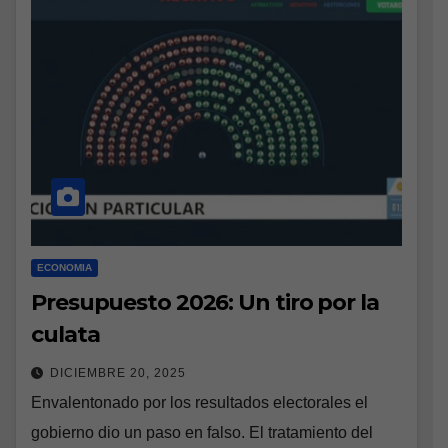
ECONOMIA
Presupuesto 2026: Un tiro por la
culata
DICIEMBRE 20, 2025
Envalentonado por los resultados electorales el
gobierno dio un paso en falso. El tratamiento del