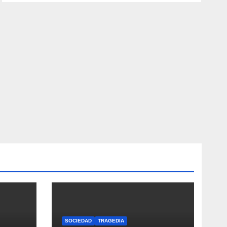
SOCIEDAD
TRAGEDIA