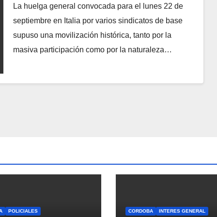
La huelga general convocada para el lunes 22 de
septiembre en Italia por varios sindicatos de base
supuso una movilización histórica, tanto por la
masiva participación como por la naturaleza…
A
POLICIALES
CORDOBA
INTERES GENERAL