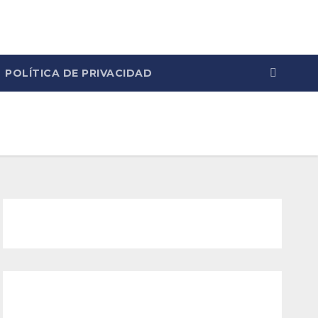
POLÍTICA DE PRIVACIDAD