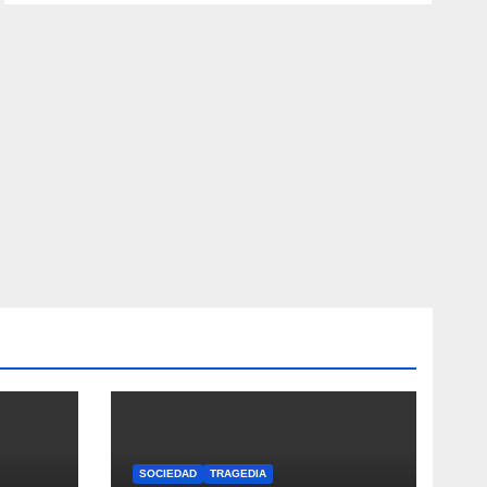
SOCIEDAD
TRAGEDIA