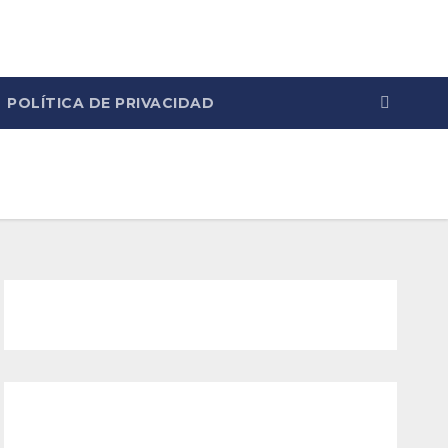
POLÍTICA DE PRIVACIDAD