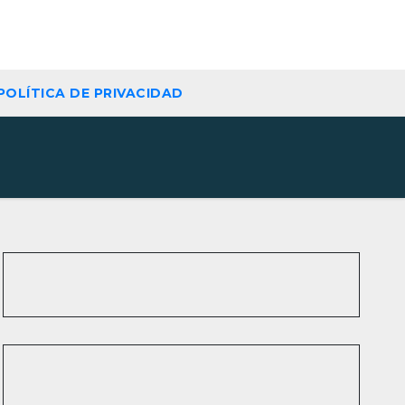
POLÍTICA DE PRIVACIDAD