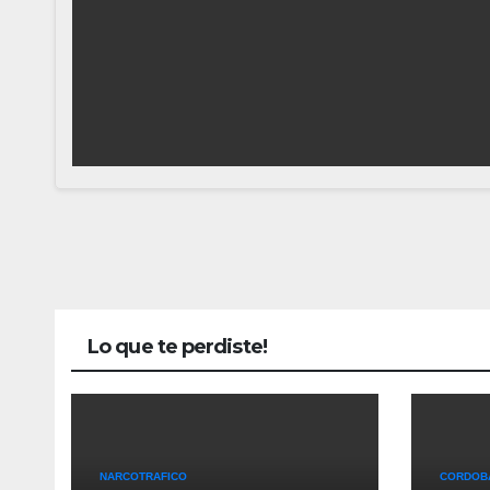
Lo que te perdiste!
NARCOTRAFICO
CORDOB