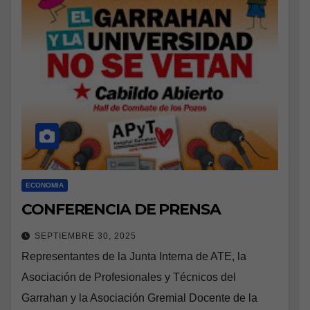
ECONOMIA
CONFERENCIA DE PRENSA
SEPTIEMBRE 30, 2025
Representantes de la Junta Interna de ATE, la
Asociación de Profesionales y Técnicos del
Garrahan y la Asociación Gremial Docente de la