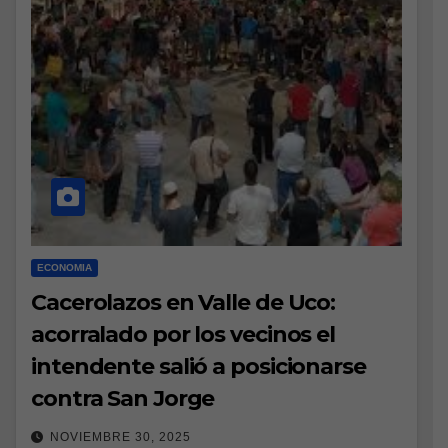
ECONOMIA
Cacerolazos en Valle de Uco:
acorralado por los vecinos el
intendente salió a posicionarse
contra San Jorge
NOVIEMBRE 30, 2025