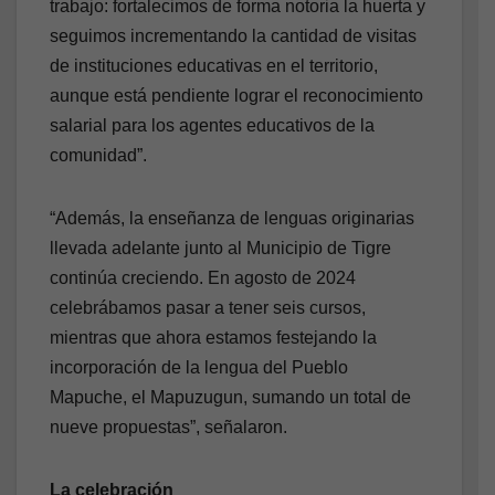
trabajo: fortalecimos de forma notoria la huerta y
seguimos incrementando la cantidad de visitas
de instituciones educativas en el territorio,
aunque está pendiente lograr el reconocimiento
salarial para los agentes educativos de la
comunidad”.
“Además, la enseñanza de lenguas originarias
llevada adelante junto al Municipio de Tigre
continúa creciendo. En agosto de 2024
celebrábamos pasar a tener seis cursos,
mientras que ahora estamos festejando la
incorporación de la lengua del Pueblo
Mapuche, el Mapuzugun, sumando un total de
nueve propuestas”, señalaron.
La celebración