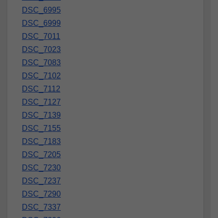
DSC_6995
DSC_6999
DSC_7011
DSC_7023
DSC_7083
DSC_7102
DSC_7112
DSC_7127
DSC_7139
DSC_7155
DSC_7183
DSC_7205
DSC_7230
DSC_7237
DSC_7290
DSC_7337