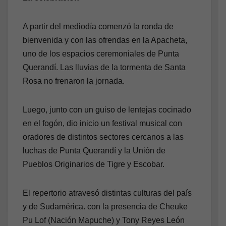
A partir del mediodía comenzó la ronda de
bienvenida y con las ofrendas en la Apacheta,
uno de los espacios ceremoniales de Punta
Querandí. Las lluvias de la tormenta de Santa
Rosa no frenaron la jornada.
Luego, junto con un guiso de lentejas cocinado
en el fogón, dio inicio un festival musical con
oradores de distintos sectores cercanos a las
luchas de Punta Querandí y la Unión de
Pueblos Originarios de Tigre y Escobar.
El repertorio atravesó distintas culturas del país
y de Sudamérica. con la presencia de Cheuke
Pu Lof (Nación Mapuche) y Tony Reyes León