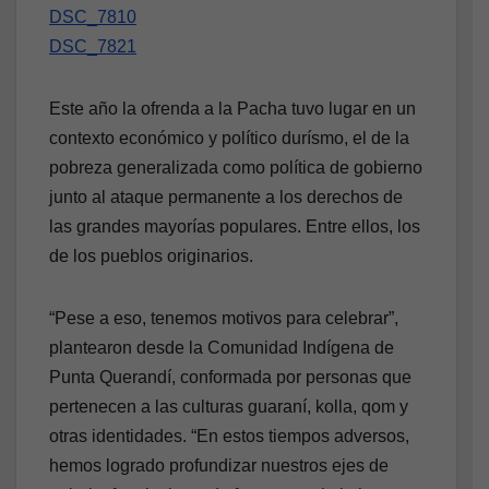
DSC_7810
DSC_7821
Este año la ofrenda a la Pacha tuvo lugar en un
contexto económico y político durísmo, el de la
pobreza generalizada como política de gobierno
junto al ataque permanente a los derechos de
las grandes mayorías populares. Entre ellos, los
de los pueblos originarios.
“Pese a eso, tenemos motivos para celebrar”,
plantearon desde la Comunidad Indígena de
Punta Querandí, conformada por personas que
pertenecen a las culturas guaraní, kolla, qom y
otras identidades. “En estos tiempos adversos,
hemos logrado profundizar nuestros ejes de