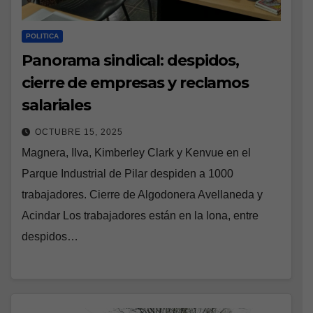
POLITICA
Panorama sindical: despidos,
cierre de empresas y reclamos
salariales
OCTUBRE 15, 2025
Magnera, Ilva, Kimberley Clark y Kenvue en el
Parque Industrial de Pilar despiden a 1000
trabajadores. Cierre de Algodonera Avellaneda y
Acindar Los trabajadores están en la lona, entre
despidos…