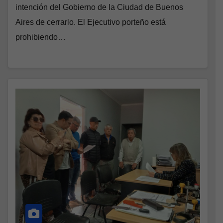
intención del Gobierno de la Ciudad de Buenos
Aires de cerrarlo. El Ejecutivo porteño está
prohibiendo…