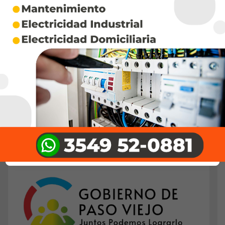
El último fin de semana de agosto se realizó una
jornada de ofrendas, agradecimiento y celebración
en Punta Querandí, territorio sagrado de los pueblos
originarios ubicado en el límite de…