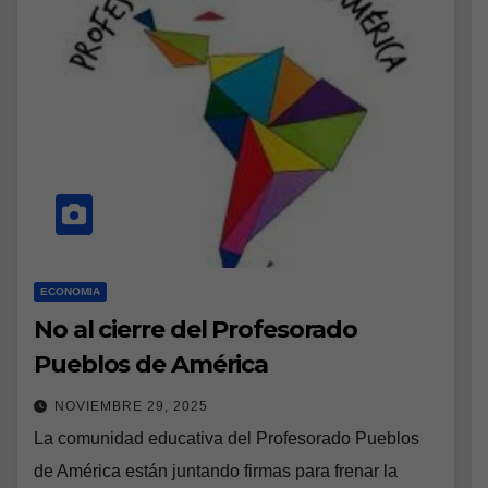
ECONOMIA
No al cierre del Profesorado
Pueblos de América
NOVIEMBRE 29, 2025
La comunidad educativa del Profesorado Pueblos
de América están juntando firmas para frenar la