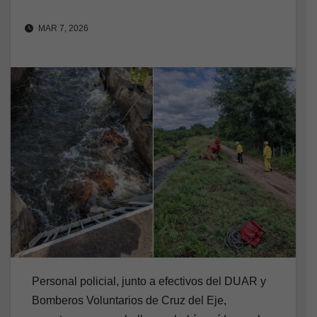
MAR 7, 2026
Personal policial, junto a efectivos del DUAR y
Bomberos Voluntarios de Cruz del Eje,