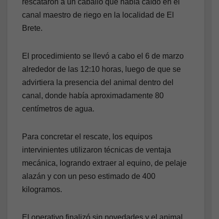
rescataron a un caballo que había caído en el
canal maestro de riego en la localidad de El
Brete.
El procedimiento se llevó a cabo el 6 de marzo
alrededor de las 12:10 horas, luego de que se
advirtiera la presencia del animal dentro del
canal, donde había aproximadamente 80
centímetros de agua.
Para concretar el rescate, los equipos
intervinientes utilizaron técnicas de ventaja
mecánica, logrando extraer al equino, de pelaje
alazán y con un peso estimado de 400
kilogramos.
El operativo finalizó sin novedades y el animal