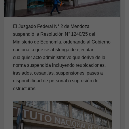
El Juzgado Federal N° 2 de Mendoza
suspendió la Resolución N° 1240/25 del
Ministerio de Economía, ordenando al Gobierno
nacional a que se abstenga de ejecutar
cualquier acto administrativo que derive de la
norma suspendida incluyendo reubicaciones,
traslados, cesantías, suspensiones, pases a
disponibilidad de personal o supresión de
estructuras.