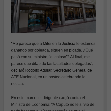
“Me parece que a Milei en la Justicia le estamos
ganando por goleada, siguen en picada. ¿Qué
pasó con su ministro, ‘el coloso’? Al final, me
parece que dilapidó las facultades delegadas”,
declaró Rodolfo Aguiar, Secretario General de
ATE Nacional, en un posteo celebrando la
noticia.
En este marco, el dirigente cargó contra el
Ministro de Economía: “A Caputo no le sirvió de