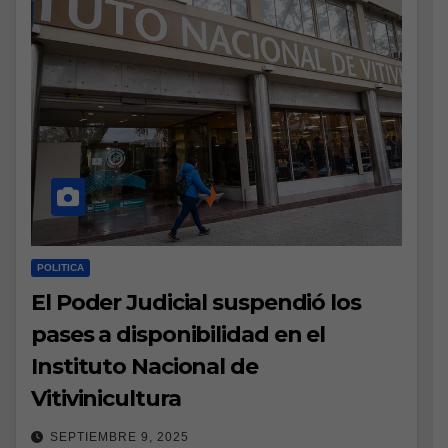
POLITICA
El Poder Judicial suspendió los
pases a disponibilidad en el
Instituto Nacional de
Vitivinicultura
SEPTIEMBRE 9, 2025