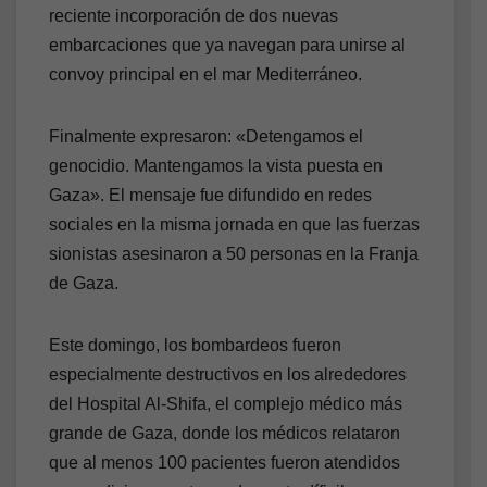
reciente incorporación de dos nuevas
embarcaciones que ya navegan para unirse al
convoy principal en el mar Mediterráneo.
Finalmente expresaron: «Detengamos el
genocidio. Mantengamos la vista puesta en
Gaza». El mensaje fue difundido en redes
sociales en la misma jornada en que las fuerzas
sionistas asesinaron a 50 personas en la Franja
de Gaza.
Este domingo, los bombardeos fueron
especialmente destructivos en los alrededores
del Hospital Al-Shifa, el complejo médico más
grande de Gaza, donde los médicos relataron
que al menos 100 pacientes fueron atendidos