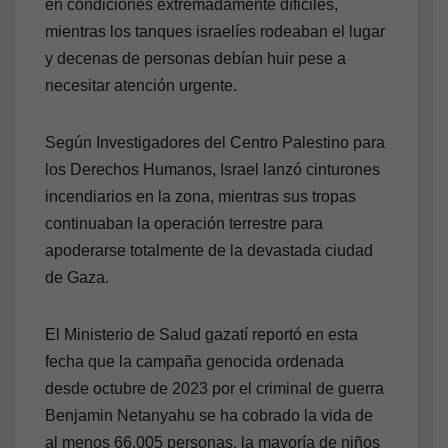
en condiciones extremadamente díficiles,
mientras los tanques israelíes rodeaban el lugar
y decenas de personas debían huir pese a
necesitar atención urgente.
Según Investigadores del Centro Palestino para
los Derechos Humanos, Israel lanzó cinturones
incendiarios en la zona, mientras sus tropas
continuaban la operación terrestre para
apoderarse totalmente de la devastada ciudad
de Gaza.
El Ministerio de Salud gazatí reportó en esta
fecha que la campaña genocida ordenada
desde octubre de 2023 por el criminal de guerra
Benjamin Netanyahu se ha cobrado la vida de
al menos 66.005 personas, la mayoría de niños