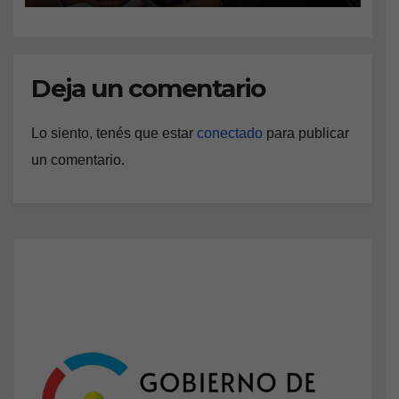
Deja un comentario
Lo siento, tenés que estar
conectado
para publicar
un comentario.