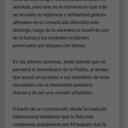
absoluta, pero este es el momento en que más
se necesita su vigilancia y solidaridad global»,
afirmaron en el comunicado difundido este
domingo, luego de la advertencia israelí de uso
de la fuerza y los recientes incidentes
provocados por ataques con drones.
En las últimas semanas, Israel advirtió que no
permitirá el desembarco de la Flotilla, al tiempo
que acusó sin pruebas a sus miembros de estar
vinculados con el movimiento palestino
Hamás y de ser una «misión yihadista».
A través de un comunicado, desde la coalición
internacional detallaron que la flota está
compuesta actualmente por 44 buques, tras la