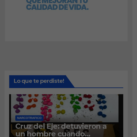
Lo que te perdiste!
NARCOTRAFICO
Cruz del Eje: detuvieron a
un hombre cuando