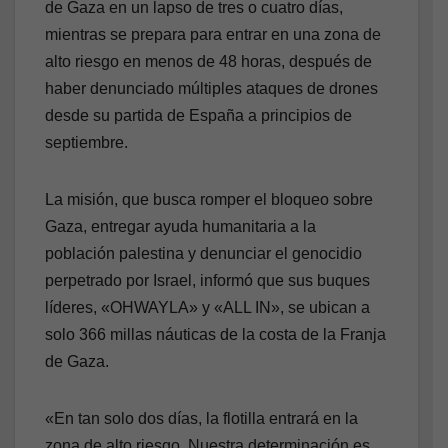
de Gaza en un lapso de tres o cuatro días,
mientras se prepara para entrar en una zona de
alto riesgo en menos de 48 horas, después de
haber denunciado múltiples ataques de drones
desde su partida de España a principios de
septiembre.
La misión, que busca romper el bloqueo sobre
Gaza, entregar ayuda humanitaria a la
población palestina y denunciar el genocidio
perpetrado por Israel, informó que sus buques
líderes, «OHWAYLA» y «ALL IN», se ubican a
solo 366 millas náuticas de la costa de la Franja
de Gaza.
«En tan solo dos días, la flotilla entrará en la
zona de alto riesgo. Nuestra determinación es