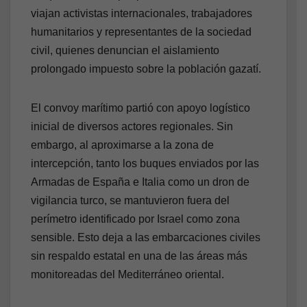
viajan activistas internacionales, trabajadores
humanitarios y representantes de la sociedad
civil, quienes denuncian el aislamiento
prolongado impuesto sobre la población gazatí.
El convoy marítimo partió con apoyo logístico
inicial de diversos actores regionales. Sin
embargo, al aproximarse a la zona de
intercepción, tanto los buques enviados por las
Armadas de España e Italia como un dron de
vigilancia turco, se mantuvieron fuera del
perímetro identificado por Israel como zona
sensible. Esto deja a las embarcaciones civiles
sin respaldo estatal en una de las áreas más
monitoreadas del Mediterráneo oriental.