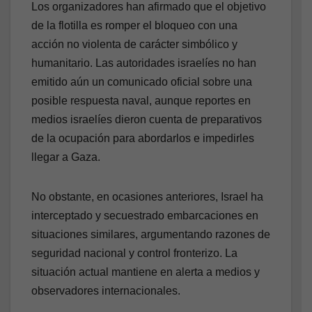
Los organizadores han afirmado que el objetivo
de la flotilla es romper el bloqueo con una
acción no violenta de carácter simbólico y
humanitario. Las autoridades israelíes no han
emitido aún un comunicado oficial sobre una
posible respuesta naval, aunque reportes en
medios israelíes dieron cuenta de preparativos
de la ocupación para abordarlos e impedirles
llegar a Gaza.
No obstante, en ocasiones anteriores, Israel ha
interceptado y secuestrado embarcaciones en
situaciones similares, argumentando razones de
seguridad nacional y control fronterizo. La
situación actual mantiene en alerta a medios y
observadores internacionales.