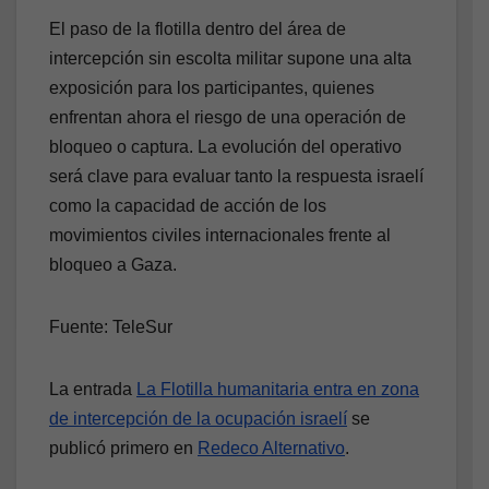
El paso de la flotilla dentro del área de
intercepción sin escolta militar supone una alta
exposición para los participantes, quienes
enfrentan ahora el riesgo de una operación de
bloqueo o captura. La evolución del operativo
será clave para evaluar tanto la respuesta israelí
como la capacidad de acción de los
movimientos civiles internacionales frente al
bloqueo a Gaza.
Fuente: TeleSur
La entrada
La Flotilla humanitaria entra en zona
de intercepción de la ocupación israelí
se
publicó primero en
Redeco Alternativo
.