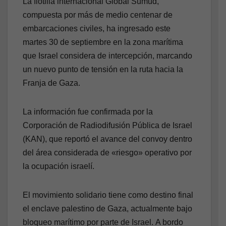
La flotilla internacional Global Sumud,
compuesta por más de medio centenar de
embarcaciones civiles, ha ingresado este
martes 30 de septiembre en la zona marítima
que Israel considera de intercepción, marcando
un nuevo punto de tensión en la ruta hacia la
Franja de Gaza.
La información fue confirmada por la
Corporación de Radiodifusión Pública de Israel
(KAN), que reportó el avance del convoy dentro
del área considerada de «riesgo» operativo por
la ocupación israelí.
El movimiento solidario tiene como destino final
el enclave palestino de Gaza, actualmente bajo
bloqueo marítimo por parte de Israel. A bordo