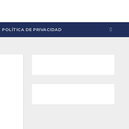
POLÍTICA DE PRIVACIDAD