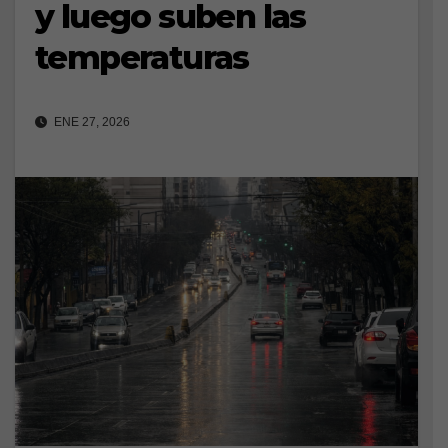
y luego suben las
temperaturas
ENE 27, 2026