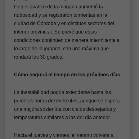
Con el avance de la mañana aumentó la
nubosidad y se registraron tormentas en la
ciudad de Córdoba y en distintos sectores del
interior provincial. Se prevé que estas
condiciones continúen de manera intermitente a
lo largo de la jornada, con una máxima que
rondará los 30 grados.
Cómo seguirá el tiempo en los próximos días
La inestabilidad podría extenderse hasta las
primeras horas del miércoles, aunque se espera
una mejora sostenida con cielos despejados y
temperaturas similares a las del día anterior.
Hacia el jueves y viernes, el verano volverá a