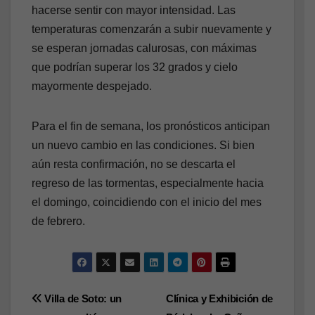
hacerse sentir con mayor intensidad. Las
temperaturas comenzarán a subir nuevamente y
se esperan jornadas calurosas, con máximas
que podrían superar los 32 grados y cielo
mayormente despejado.
Para el fin de semana, los pronósticos anticipan
un nuevo cambio en las condiciones. Si bien
aún resta confirmación, no se descarta el
regreso de las tormentas, especialmente hacia
el domingo, coincidiendo con el inicio del mes
de febrero.
Navegación
Villa de Soto: un
Clínica y Exhibición de