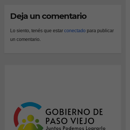
Deja un comentario
Lo siento, tenés que estar
conectado
para publicar
un comentario.