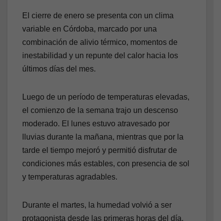
El cierre de enero se presenta con un clima
variable en Córdoba, marcado por una
combinación de alivio térmico, momentos de
inestabilidad y un repunte del calor hacia los
últimos días del mes.
Luego de un período de temperaturas elevadas,
el comienzo de la semana trajo un descenso
moderado. El lunes estuvo atravesado por
lluvias durante la mañana, mientras que por la
tarde el tiempo mejoró y permitió disfrutar de
condiciones más estables, con presencia de sol
y temperaturas agradables.
Durante el martes, la humedad volvió a ser
protagonista desde las primeras horas del día.